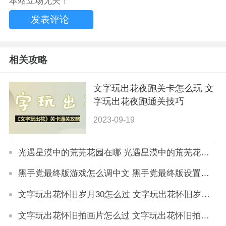
本站立场无关！
相关攻略
文字玩出花夜跑关卡怎么玩 文
字玩出花夜跑通关技巧
2023-09-19
光遇星漠中的荒芜花园在哪 光遇星漠中的荒芜花园怎么找
黑手党最终版游戏怎么调中文 黑手党最终版设置中文方法
文字玩出花怀旧岁月30怎么过 文字玩出花怀旧岁月30通关攻略
文字玩出花怀旧拍画片怎么过 文字玩出花怀旧拍画片通关攻略