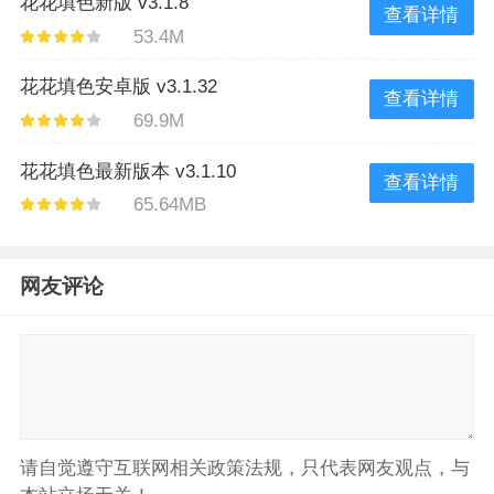
花花填色新版 v3.1.8
查看详情
53.4M
花花填色安卓版 v3.1.32
查看详情
69.9M
花花填色最新版本 v3.1.10
查看详情
65.64MB
网友评论
请自觉遵守互联网相关政策法规，只代表网友观点，与