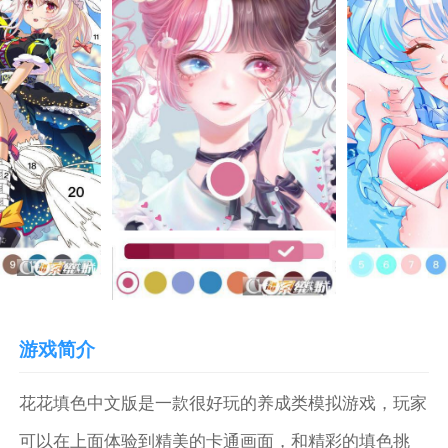
游戏简介
花花填色中文版是一款很好玩的养成类模拟游戏，玩家
可以在上面体验到精美的卡通画面，和精彩的填色挑