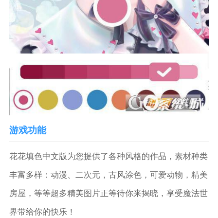
游戏功能
花花填色中文版为您提供了各种风格的作品，素材种类
丰富多样：动漫、二次元，古风涂色，可爱动物，精美
房屋，等等超多精美图片正等待你来揭晓，享受魔法世
界带给你的快乐！