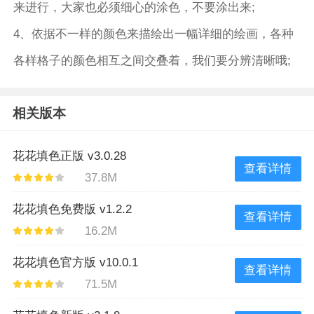
来进行，大家也必须细心的涂色，不要涂出来;
4、依据不一样的颜色来描绘出一幅详细的绘画，各种
各样格子的颜色相互之间交叠着，我们要分辨清晰哦;
相关版本
花花填色正版 v3.0.28
查看详情
37.8M
花花填色免费版 v1.2.2
查看详情
16.2M
花花填色官方版 v10.0.1
查看详情
71.5M