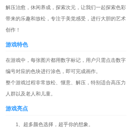
解压治愈，休闲养成，探索次元，让我们一起探索色彩
带来的乐趣和放松，专注于美觉感受，进行大胆的艺术
创作！
游戏特色
在游戏中，每张图片都用数字标记，用户只需点击数字
编号对应的色块进行涂色，即可完成画作。
整个游戏过程非常放松、惬意、解压，特别适合高压力
人群以及老人和儿童。
游戏亮点
1、超多颜色选择，超乎你的想象。