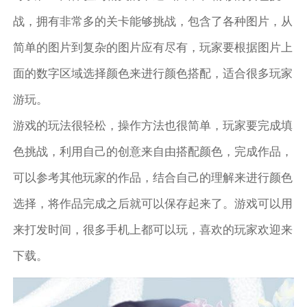
战，拥有非常多的关卡能够挑战，包含了各种图片，从
简单的图片到复杂的图片应有尽有，玩家要根据图片上
面的数字区域选择颜色来进行颜色搭配，适合很多玩家
游玩。
游戏的玩法很轻松，操作方法也很简单，玩家要完成填
色挑战，利用自己的创意来自由搭配颜色，完成作品，
可以参考其他玩家的作品，结合自己的理解来进行颜色
选择，将作品完成之后就可以保存起来了。游戏可以用
来打发时间，很多手机上都可以玩，喜欢的玩家欢迎来
下载。