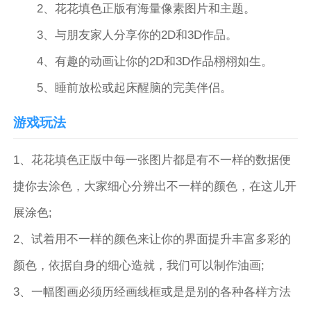
2、花花填色正版有海量像素图片和主题。
3、与朋友家人分享你的2D和3D作品。
4、有趣的动画让你的2D和3D作品栩栩如生。
5、睡前放松或起床醒脑的完美伴侣。
游戏玩法
1、花花填色正版中每一张图片都是有不一样的数据便
捷你去涂色，大家细心分辨出不一样的颜色，在这儿开
展涂色;
2、试着用不一样的颜色来让你的界面提升丰富多彩的
颜色，依据自身的细心造就，我们可以制作油画;
3、一幅图画必须历经画线框或是是别的各种各样方法