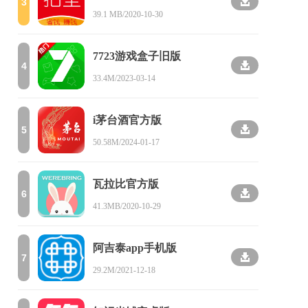
3
39.1 MB/2020-10-30
7723游戏盒子旧版
4
33.4M/2023-03-14
i茅台酒官方版
5
50.58M/2024-01-17
瓦拉比官方版
6
41.3MB/2020-10-29
阿吉泰app手机版
7
29.2M/2021-12-18