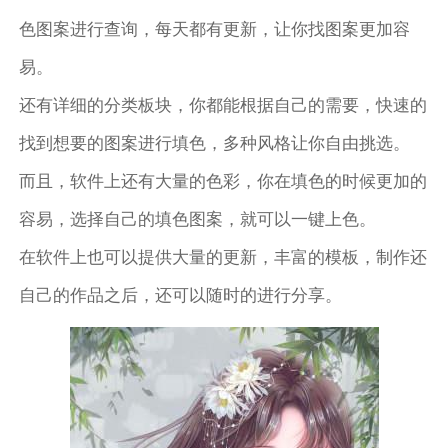
色图案进行查询，每天都有更新，让你找图案更加容
易。
还有详细的分类板块，你都能根据自己的需要，快速的
找到想要的图案进行填色，多种风格让你自由挑选。
而且，软件上还有大量的色彩，你在填色的时候更加的
容易，选择自己的填色图案，就可以一键上色。
在软件上也可以提供大量的更新，丰富的模板，制作还
自己的作品之后，还可以随时的进行分享。