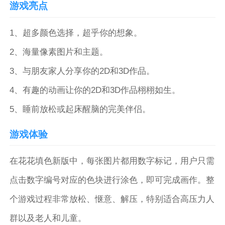
游戏亮点
1、超多颜色选择，超乎你的想象。
2、海量像素图片和主题。
3、与朋友家人分享你的2D和3D作品。
4、有趣的动画让你的2D和3D作品栩栩如生。
5、睡前放松或起床醒脑的完美伴侣。
游戏体验
在花花填色新版中，每张图片都用数字标记，用户只需
点击数字编号对应的色块进行涂色，即可完成画作。整
个游戏过程非常放松、惬意、解压，特别适合高压力人
群以及老人和儿童。