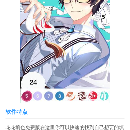
软件特点
花花填色免费版在这里你可以快速的找到自己想要的填