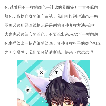
色;试着用不一样的颜色来让你的界面提升丰富多彩的
颜色，依据自身的细心造就，我们可以制作油画;一幅
图画必须历经画线框或是是别的各种各样方法来进行，
大家也必须细心的涂色，不要涂出来;依据不一样的颜
色来描绘出一幅详细的绘画，各种各样格子的颜色相互
之间交叠着，我们要分辨清晰哦。快来下载试试吧！