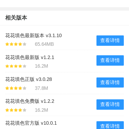
相关版本
花花填色最新版本 v3.1.10
查看详情
65.64MB
花花填色最新版 v1.2.1
查看详情
16.2M
花花填色正版 v3.0.28
查看详情
37.8M
花花填色免费版 v1.2.2
查看详情
16.2M
花花填色官方版 v10.0.1
查看详情