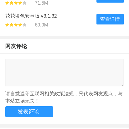
71.5M
花花填色安卓版 v3.1.32
查看详情
69.9M
网友评论
请自觉遵守互联网相关政策法规，只代表网友观点，与
本站立场无关！