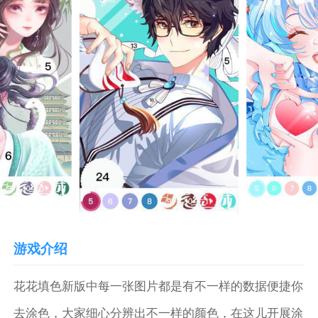
游戏介绍
花花填色新版中每一张图片都是有不一样的数据便捷你
去涂色，大家细心分辨出不一样的颜色，在这儿开展涂