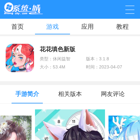
首页
游戏
应用
教程
花花填色新版
类型：休闲益智
版本：3.1.8
大小：53.4M
时间：2023-04-07
手游简介
相关版本
网友评论