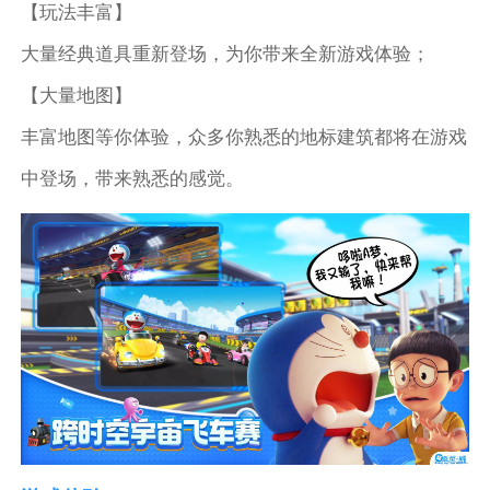
【玩法丰富】
大量经典道具重新登场，为你带来全新游戏体验；
【大量地图】
丰富地图等你体验，众多你熟悉的地标建筑都将在游戏
中登场，带来熟悉的感觉。