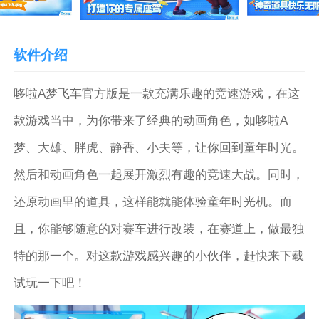
软件介绍
哆啦A梦飞车官方版是一款充满乐趣的竞速游戏，在这
款游戏当中，为你带来了经典的动画角色，如哆啦A
梦、大雄、胖虎、静香、小夫等，让你回到童年时光。
然后和动画角色一起展开激烈有趣的竞速大战。同时，
还原动画里的道具，这样能就能体验童年时光机。而
且，你能够随意的对赛车进行改装，在赛道上，做最独
特的那一个。对这款游戏感兴趣的小伙伴，赶快来下载
试玩一下吧！