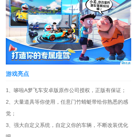
游戏亮点
1、哆啦A梦飞车安卓版原作公司授权，正版有保证；
2、大量道具等你使用，任意门竹蜻蜓带给你熟悉的感
觉；
3、强大自定义系统，自定义你的车辆，不断改装优化
吧。