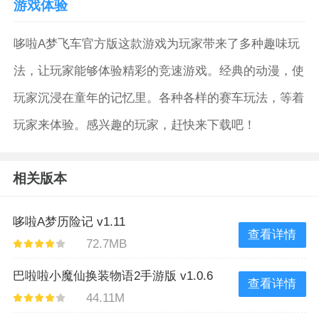
游戏体验
哆啦A梦飞车官方版这款游戏为玩家带来了多种趣味玩
法，让玩家能够体验精彩的竞速游戏。经典的动漫，使
玩家沉浸在童年的记忆里。各种各样的赛车玩法，等着
玩家来体验。感兴趣的玩家，赶快来下载吧！
相关版本
哆啦A梦历险记 v1.11
查看详情
72.7MB
巴啦啦小魔仙换装物语2手游版 v1.0.6
查看详情
44.11M