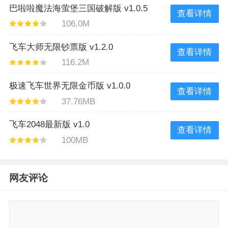
巴啦啦魔法海萤堡三国破解版 v1.0.5
查看详情
106.0M
飞车大师无限钞票版 v1.2.0
查看详情
116.2M
极速飞车世界无限金币版 v1.0.0
查看详情
37.76MB
飞车2048最新版 v1.0
查看详情
100MB
网友评论