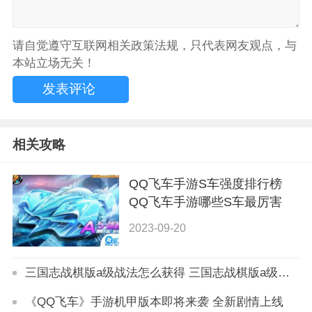
请自觉遵守互联网相关政策法规，只代表网友观点，与
本站立场无关！
相关攻略
QQ飞车手游S车强度排行榜
QQ飞车手游哪些S车最厉害
2023-09-20
三国志战棋版a级战法怎么获得 三国志战棋版a级战法获取攻略
《QQ飞车》手游机甲版本即将来袭 全新剧情上线