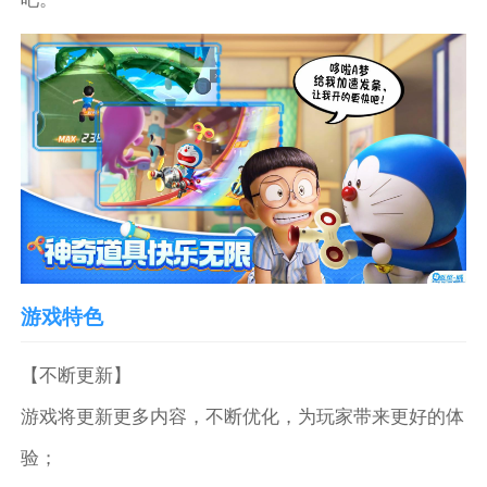
游戏特色
【不断更新】
游戏将更新更多内容，不断优化，为玩家带来更好的体
验；