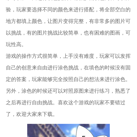
验，玩家要选择不同的颜色来进行搭配，将全部空白的
地方都填上颜色，让图片变得完整，有非常多的图片可
以挑战，有的图片挑战比较简单，也有困难的图画，可
玩性高。
游戏的操作方式很简单，上手没有难度，玩家可以发挥
自己的创意来自由进行涂色挑战，在填色的时候没有固
定的答案，玩家能够完全按照自己的想法来进行涂色。
另外，涂色的时候还可以对照原图来进行练习，熟悉了
之后再进行自由挑战。喜欢这个游戏的玩家不要错过
了，欢迎大家来下载。