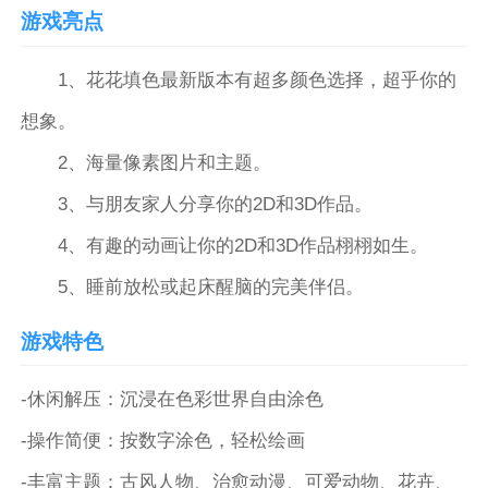
游戏亮点
1、花花填色最新版本有超多颜色选择，超乎你的
想象。
2、海量像素图片和主题。
3、与朋友家人分享你的2D和3D作品。
4、有趣的动画让你的2D和3D作品栩栩如生。
5、睡前放松或起床醒脑的完美伴侣。
游戏特色
-休闲解压：沉浸在色彩世界自由涂色
-操作简便：按数字涂色，轻松绘画
-丰富主题：古风人物、治愈动漫、可爱动物、花卉、