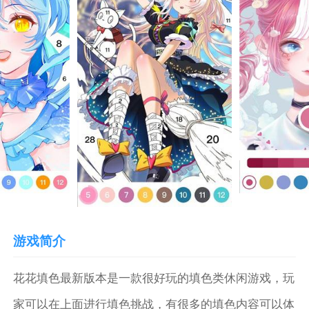
游戏简介
花花填色最新版本是一款很好玩的填色类休闲游戏，玩
家可以在上面进行填色挑战，有很多的填色内容可以体