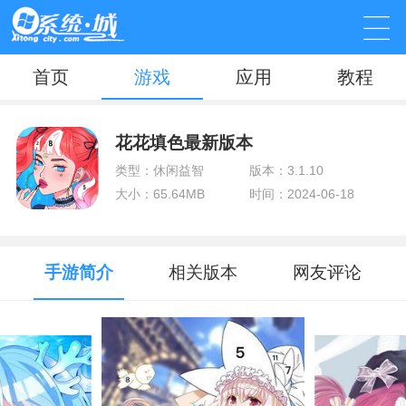
首页
游戏
应用
教程
花花填色最新版本
类型：休闲益智
版本：3.1.10
大小：65.64MB
时间：2024-06-18
手游简介
相关版本
网友评论