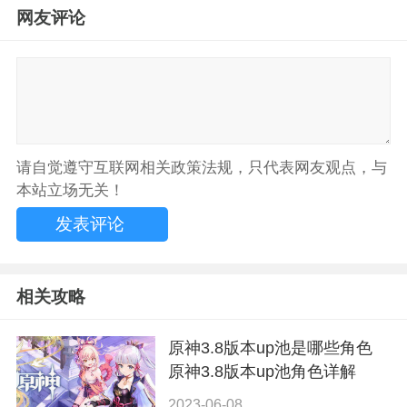
网友评论
请自觉遵守互联网相关政策法规，只代表网友观点，与
本站立场无关！
相关攻略
原神3.8版本up池是哪些角色
原神3.8版本up池角色详解
2023-06-08