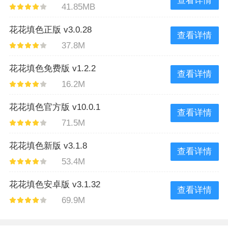
查看详情
41.85MB
花花填色正版 v3.0.28
查看详情
37.8M
花花填色免费版 v1.2.2
查看详情
16.2M
花花填色官方版 v10.0.1
查看详情
71.5M
花花填色新版 v3.1.8
查看详情
53.4M
花花填色安卓版 v3.1.32
查看详情
69.9M