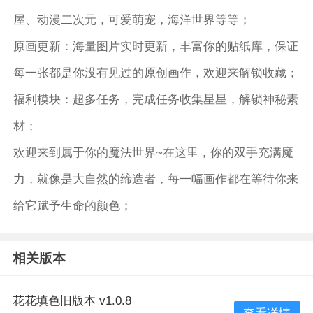
屋、动漫二次元，可爱萌宠，海洋世界等等；
原画更新：海量图片实时更新，丰富你的贴纸库，保证
每一张都是你没有见过的原创画作，欢迎来解锁收藏；
福利模块：超多任务，完成任务收集星星，解锁神秘素
材；
欢迎来到属于你的魔法世界~在这里，你的双手充满魔
力，就像是大自然的缔造者，每一幅画作都在等待你来
给它赋予生命的颜色；
相关版本
花花填色旧版本 v1.0.8