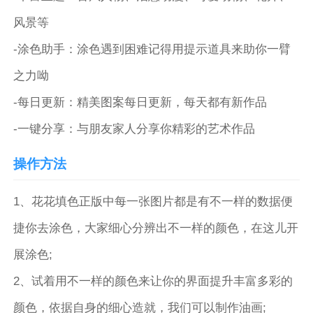
风景等
-涂色助手：涂色遇到困难记得用提示道具来助你一臂
之力呦
-每日更新：精美图案每日更新，每天都有新作品
-一键分享：与朋友家人分享你精彩的艺术作品
操作方法
1、花花填色正版中每一张图片都是有不一样的数据便
捷你去涂色，大家细心分辨出不一样的颜色，在这儿开
展涂色;
2、试着用不一样的颜色来让你的界面提升丰富多彩的
颜色，依据自身的细心造就，我们可以制作油画;