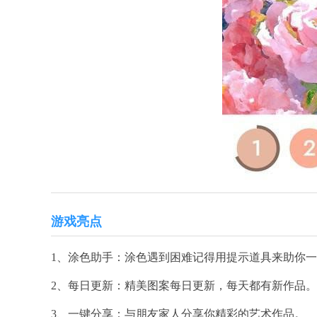
游戏亮点
1、涂色助手：涂色遇到困难记得用提示道具来助你
2、每日更新：精美图案每日更新，每天都有新作品。
3、一键分享：与朋友家人分享你精彩的艺术作品。