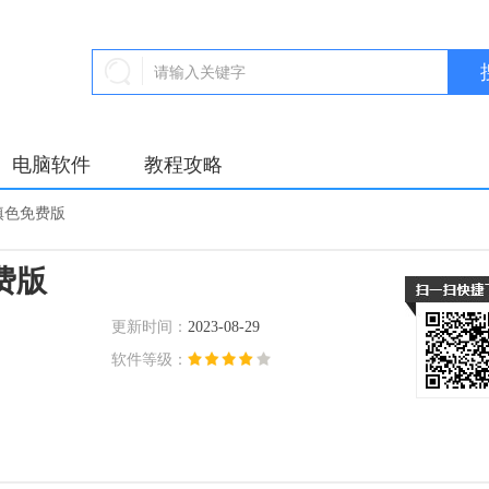
电脑软件
教程攻略
填色免费版
费版
更新时间：
2023-08-29
软件等级：