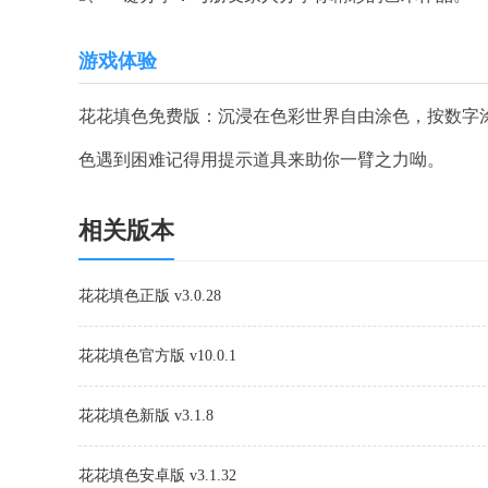
游戏体验
花花填色免费版：沉浸在色彩世界自由涂色，按数字
色遇到困难记得用提示道具来助你一臂之力呦。
相关版本
花花填色正版 v3.0.28
花花填色官方版 v10.0.1
花花填色新版 v3.1.8
花花填色安卓版 v3.1.32