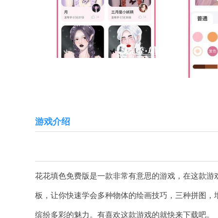
游戏介绍
花花填色免费版是一款非常有意思的游戏，在这款游
板，让你快速学会多种物体的绘画技巧，三种拼图，增
缤纷多彩的魅力。有喜欢这款游戏的就快来下载吧。