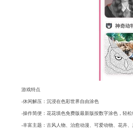
游戏特点
-休闲解压：沉浸在色彩世界自由涂色
-操作简便：花花填色免费版最新版按数字涂色，轻松
-丰富主题：古风人物、治愈动漫、可爱动物、花卉、