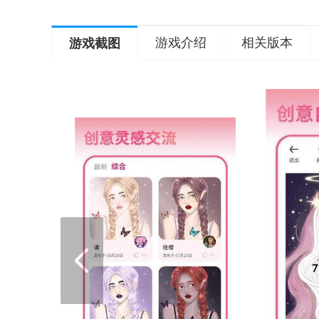
游戏介绍
相关版本
游戏截图