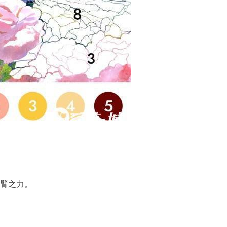
一臂之力。