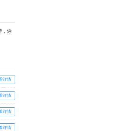
等，涂
看详情
看详情
看详情
看详情