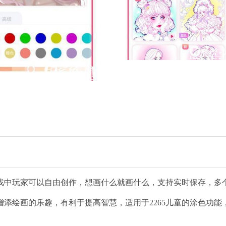
戏中玩家可以自由创作，想画什么就画什么，支持实时保存，多
添绘画的乐趣，有利于提高智慧，适用于2265儿童的涂色功能