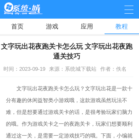
首页
游戏
应用
教程
文字玩出花夜跑关卡怎么玩 文字玩出花夜跑
通关技巧
时间：2023-09-19
来源：系统城下载站
作者：佚名
文字玩出花夜跑关卡怎么玩？文字玩出花是一款十
分有趣的休闲益智类小游戏哦，这款游戏虽然玩法不
难，但是想要通过游戏关卡的话，是很考验玩家们脑力
的哦。作为游戏关卡之一的夜跑关卡，玩家们想要顺利
通过这一关，是需要一定游戏技巧的哦。下面，小编就