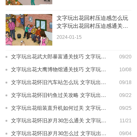
文字玩出花回村压迫感怎么玩
文字玩出花回村压迫感通关技
巧
2024-01-15
文字玩出花武大郎暴富通关技巧 文字玩出花武大郎暴富怎么玩
09/20
文字玩出花大鹰博物馆通关技巧 文字玩出花大鹰博物馆怎么玩
10/08
文字玩出花怀旧汽车站怎么玩 文字玩出花怀旧汽车站通关技巧
09/18
文字玩出花怀旧钓鱼过关攻略 文字玩出花怀旧钓鱼关卡怎么玩
09/22
文字玩出花组装直升机如何过关 文字玩出花组装直升机关卡攻略
09/25
文字玩出花怀旧岁月30怎么通关 文字玩出花怀旧岁月30通关攻略
11/21
文字玩出花怀旧岁月30怎么过 文字玩出花怀旧岁月30通关攻略
09/04