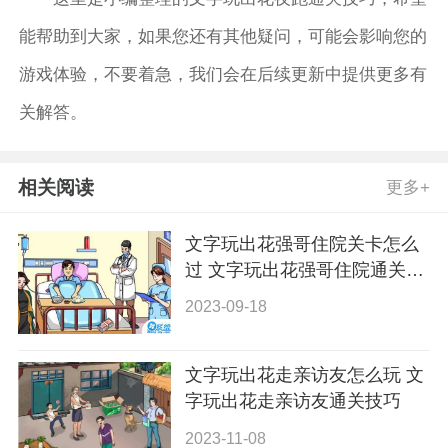
能帮助到大家，如果您还有其他疑问，可能会影响您的
游戏体验，不要着急，我们会在后续更新中提供更多有
关解答。
相关阅读
更多+
文字玩出花强哥住院关卡怎么
过 文字玩出花强哥住院通关技
巧
2023-09-18
文字玩出花走亲访友怎么玩 文
字玩出花走亲访友通关技巧
2023-11-08