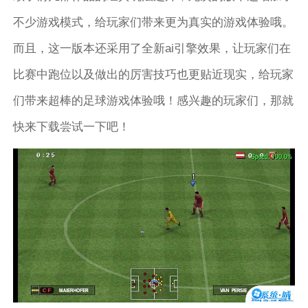
不少游戏模式，给玩家们带来更为真实的游戏体验哦。
而且，这一版本还采用了全新ai引擎效果，让玩家们在
比赛中跑位以及做出的厉害技巧也更贴近现实，给玩家
们带来超棒的足球游戏体验哦！感兴趣的玩家们，那就
快来下载尝试一下吧！