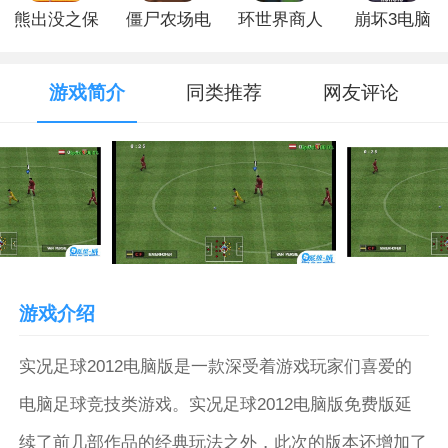
熊出没之保
僵尸农场电
环世界商人
崩坏3电脑
卫家园电脑
脑版
飞船
版
版
v1.2MOD
游戏简介
同类推荐
网友评论
游戏介绍
实况足球2012电脑版是一款深受着游戏玩家们喜爱的
电脑足球竞技类游戏。实况足球2012电脑版免费版延
续了前几部作品的经典玩法之外，此次的版本还增加了