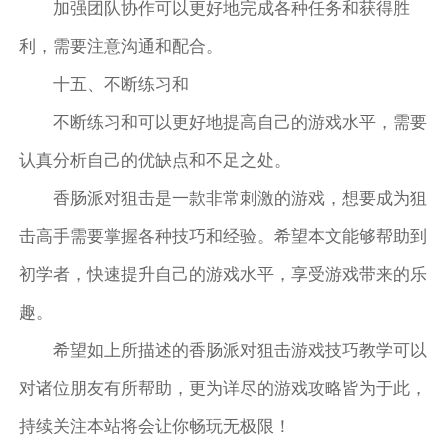
加强团队协作可以更好地完成各种任务和获得胜
利，需要注意沟通和配合。
十五、不断练习和
不断练习和可以更好地提高自己的游戏水平，需要
认真分析自己的优缺点和不足之处。
香肠派对狙击是一款非常刺激的游戏，想要成为狙
击高手需要掌握各种技巧和经验。希望本文能够帮助到
初学者，快速提升自己的游戏水平，享受游戏带来的乐
趣。
希望如上所描述的香肠派对狙击游戏技巧教学可以
对诸位朋友有所帮助，更为详尽的游戏攻略皆为于此，
持续关注本站将会让你畅玩无极限！