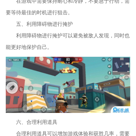
在游戏中需要保持耐心和冷静，不要急于行动，需
要等待最佳的时机进行狙击。
五、利用障碍物进行掩护
利用障碍物进行掩护可以避免被敌人发现，同时也
能更好地保护自己。
六、合理利用道具
合理利用道具可以增加游戏体验和获胜几率，需要