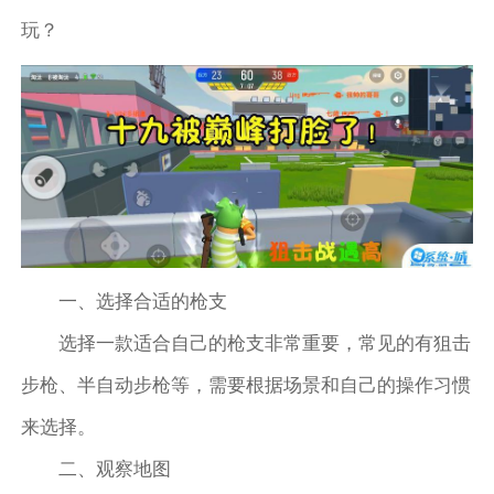
玩？
一、选择合适的枪支
选择一款适合自己的枪支非常重要，常见的有狙击
步枪、半自动步枪等，需要根据场景和自己的操作习惯
来选择。
二、观察地图