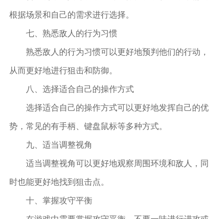
根据场景和自己的需求进行选择。
七、熟悉敌人的行为习惯
熟悉敌人的行为习惯可以更好地预判他们的行动，
从而更好地进行狙击和防御。
八、选择适合自己的操作方式
选择适合自己的操作方式可以更好地发挥自己的优
势，常见的有手柄、键盘鼠标等多种方式。
九、适当调整视角
适当调整视角可以更好地观察周围环境和敌人，同
时也能更好地找到狙击点。
十、掌握攻守平衡