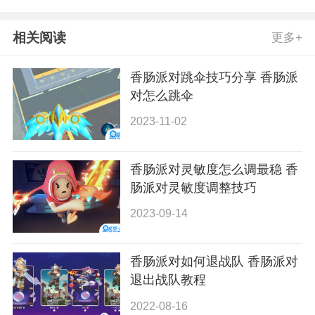
相关阅读
更多+
香肠派对跳伞技巧分享 香肠派
对怎么跳伞
2023-11-02
香肠派对灵敏度怎么调最稳 香
肠派对灵敏度调整技巧
2023-09-14
香肠派对如何退战队 香肠派对
退出战队教程
2022-08-16