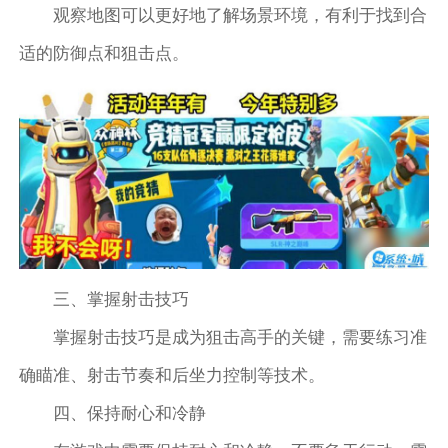
观察地图可以更好地了解场景环境，有利于找到合
适的防御点和狙击点。
三、掌握射击技巧
掌握射击技巧是成为狙击高手的关键，需要练习准
确瞄准、射击节奏和后坐力控制等技术。
四、保持耐心和冷静