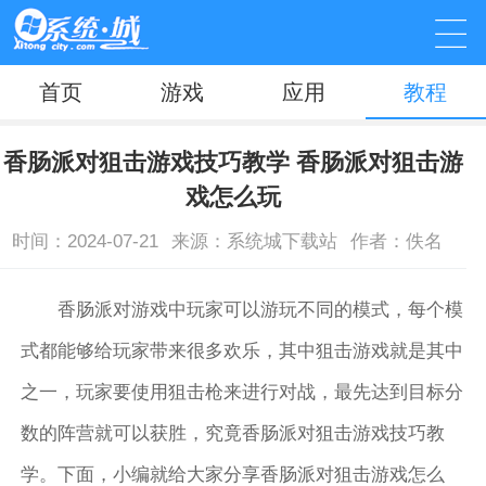
首页
游戏
应用
教程
香肠派对狙击游戏技巧教学 香肠派对狙击游
戏怎么玩
时间：2024-07-21
来源：系统城下载站
作者：佚名
香肠派对游戏中玩家可以游玩不同的模式，每个模
式都能够给玩家带来很多欢乐，其中狙击游戏就是其中
之一，玩家要使用狙击枪来进行对战，最先达到目标分
数的阵营就可以获胜，究竟香肠派对狙击游戏技巧教
学。下面，小编就给大家分享香肠派对狙击游戏怎么