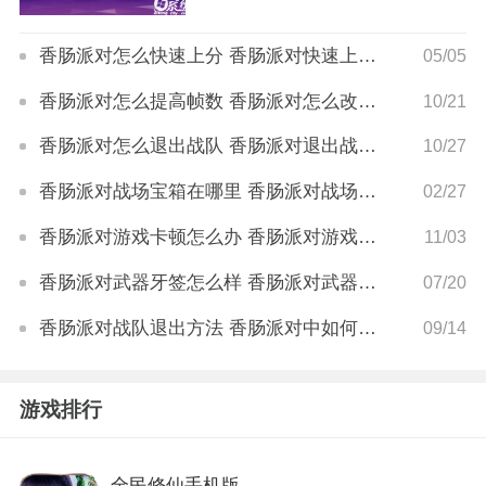
香肠派对怎么快速上分 香肠派对快速上分技巧
05/05
香肠派对怎么提高帧数 香肠派对怎么改帧数
10/21
香肠派对怎么退出战队 香肠派对退出战队方法
10/27
香肠派对战场宝箱在哪里 香肠派对战场宝箱怎么刷
02/27
香肠派对游戏卡顿怎么办 香肠派对游戏卡顿怎么解决
11/03
香肠派对武器牙签怎么样 香肠派对武器牙签有什么特点
07/20
香肠派对战队退出方法 香肠派对中如何退出战队
09/14
游戏排行
全民修仙手机版