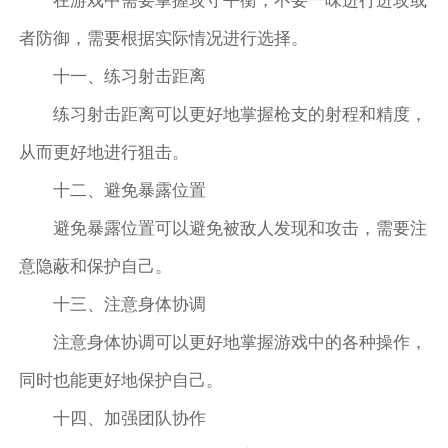
在游戏中需要掌握攻守平衡，不要一味进行进攻或
者防御，需要根据实际情况进行选择。
十一、练习射击距离
练习射击距离可以更好地掌握枪支的射程和精度，
从而更好地进行狙击。
十二、避免暴露位置
避免暴露位置可以避免被敌人发现和攻击，需要注
意隐蔽和保护自己。
十三、注意身体协调
注意身体协调可以更好地掌握游戏中的各种操作，
同时也能更好地保护自己。
十四、加强团队协作