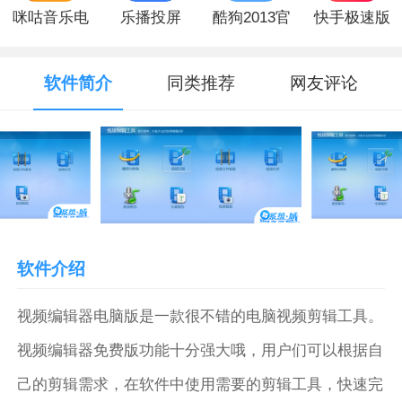
咪咕音乐电
乐播投屏
酷狗2013官
快手极速版
脑版
windows版
方版
windows版
软件简介
同类推荐
网友评论
软件介绍
视频编辑器电脑版是一款很不错的电脑视频剪辑工具。
视频编辑器免费版功能十分强大哦，用户们可以根据自
己的剪辑需求，在软件中使用需要的剪辑工具，快速完