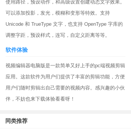
使用路径，预设动作，和高级设置创建动态文字效果。
可以添加投影，发光，模糊和变形等特效。支持
Unicode 和 TrueType 文字，也支持 OpenType 字库的
调整字距，预设样式，连写，自定义距离等等。
软件体验
视频编辑器电脑版是一款简单又好上手的pc端视频剪辑
应用。这款软件为用户们提供了丰富的剪辑功能，方便
用户们随时剪辑出自己需要的视频内容。感兴趣的小伙
伴，不妨也来下载体验看看呀！
同类推荐