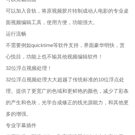
可以加入音轨，将原视频胶片转制成动人电影的专业桌
面视频编辑工具，使用方便，功能强大。
运行流畅
不需要例如quicktime等软件支持，界面豪华明快，赏
心悦目，功能上也不输其他视频编辑软件！
32位浮点视频处理！
32位浮点视频处理大大超越了传统标准的10位浮点处
理。提供了更宽广的色域和更鲜艳的颜色，减少了彩条
的产生和色块，光学合成修正的线光源能力，和其他更
多的增强。
专业字幕插件