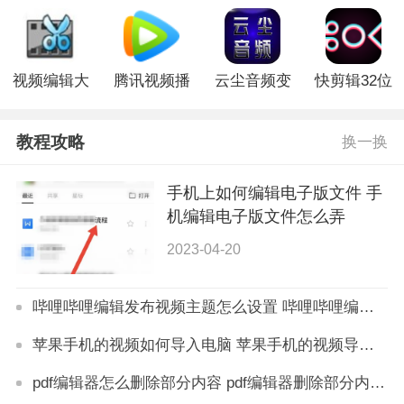
视频编辑大
腾讯视频播
云尘音频变
快剪辑32位
师电脑版
放电脑版
声器电脑版
电脑版
教程攻略
换一换
手机上如何编辑电子版文件 手
机编辑电子版文件怎么弄
2023-04-20
哔哩哔哩编辑发布视频主题怎么设置 哔哩哔哩编辑发布视频主题设置方法
苹果手机的视频如何导入电脑 苹果手机的视频导入电脑教程
pdf编辑器怎么删除部分内容 pdf编辑器删除部分内容方法