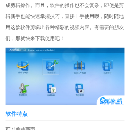
成剪辑操作。而且，软件的操作也不会复杂，即使是剪
辑新手也能快速掌握技巧，直接上手使用哦，随时随地
用这款软件剪辑出各种精彩的视频内容。有需要的朋友
们，那就快来下载使用吧！
软件特点
可以剪裁画面