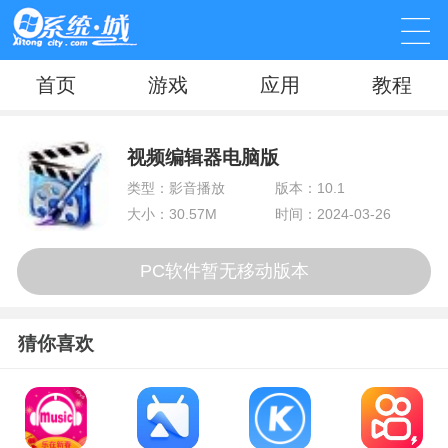
首页
游戏
应用
教程
视频编辑器电脑版
类型：影音播放
版本：10.1
大小：30.57M
时间：2024-03-26
PC软件暂无移动版本
猜你喜欢