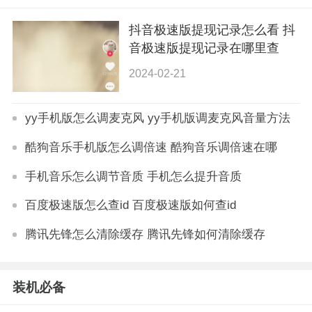
抖音极速版提现记录怎么看 抖
音极速版提现记录在哪里查
2024-02-21
yy手机版怎么调麦克风 yy手机版调麦克风音量方法
酷狗音乐手机版怎么调倍速 酷狗音乐调倍速在哪
手机音乐怎么调节音质 手机怎么提升音质
百度极速版怎么查id 百度极速版如何查id
腾讯先锋怎么清除缓存 腾讯先锋如何清除缓存
装机必备