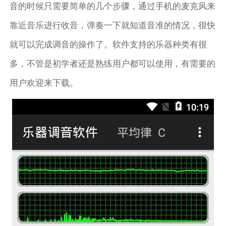
音的时候只需要简单的几个步骤，通过手机的麦克风来
靠近音乐进行收音，弹奏一下就知道音准的情况，很快
就可以完成调音的操作了。软件支持的乐器种类有很
多，不管是初学者还是熟练用户都可以使用，有需要的
用户欢迎来下载。