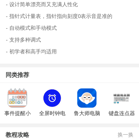
- 设计简单漂亮而又充满人性化
- 指针式计量表，指针指向刻度0表示音是准的
- 自动模式和手动模式
- 支持多种调式
- 初学者和高手均适用
同类推荐
事件提醒小
全屏时钟电
鲁大师电脑
键盘连点器
工具电脑版
脑版
版老版本
电脑版
教程攻略
换一换