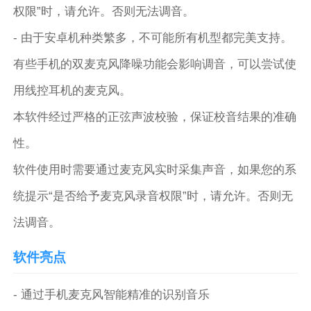
权限”时，请允许。否则无法调音。
- 由于安卓机种类繁多，不可能所有机型都完美支持。
有些手机的双麦克风降噪功能会影响调音，可以尝试使
用线控耳机的麦克风。
本软件经过严格的正弦声波校验，保证校音结果的准确
性。
软件使用时需要通过麦克风实时采集声音，如果您的系
统提示“是否给予麦克风录音权限”时，请允许。否则无
法调音。
软件亮点
- 通过手机麦克风智能精准的识别音乐