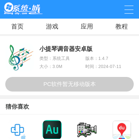
首页
游戏
应用
教程
小提琴调音器安卓版
类型：系统工具
版本：1.4.7
大小：3.0M
时间：2024-07-11
PC软件暂无移动版本
猜你喜欢