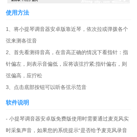
使用方法
1、将小提琴调音器安卓版靠近琴，依次拉或弹拨各个
弦来测各弦音
2、首先看测得音高，在音高正确的情况下看指针：指
针偏左，则表示音偏低，应将该弦拧紧;指针偏右，则
弦偏高，应拧松
3、点击底部按钮可以听各弦示范音
软件说明
- 小提琴调音器安卓版免费版使用时需要通过麦克风实
时采集声音，如果您的系统提示“是否给予麦克风录音