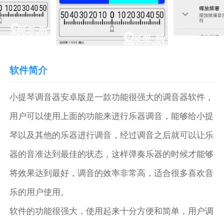
软件简介
小提琴调音器安卓版是一款功能很强大的调音器软件，
用户可以使用上面的功能来进行乐器调音，能够给小提
琴以及其他的乐器进行调音，经过调音之后就可以让乐
器的音准达到最佳的状态，这样弹奏乐器的时候才能够
将效果达到最好，调音的效率非常高，适合很多喜欢音
乐的用户使用。
软件的功能很强大，使用起来十分方便和简单，用户调