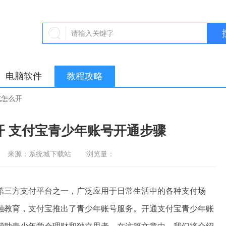
电脑软件
教程攻略
式怎么开
开 支付宝青少年账号开通步骤
来源：系统城下载站
浏览量：
三方支付平台之一，广泛应用于日常生活中的各种支付场
融教育，支付宝推出了青少年账号服务。开通支付宝青少年账