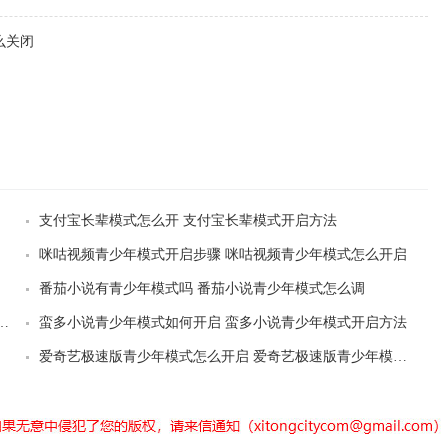
么关闭
支付宝长辈模式怎么开 支付宝长辈模式开启方法
咪咕视频青少年模式开启步骤 咪咕视频青少年模式怎么开启
番茄小说有青少年模式吗 番茄小说青少年模式怎么调
式怎么开 喜马拉雅fm青少年模式开启方法
蛮多小说青少年模式如何开启 蛮多小说青少年模式开启方法
爱奇艺极速版青少年模式怎么开启 爱奇艺极速版青少年模式开启方法