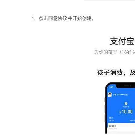
4、点击同意协议并开始创建。