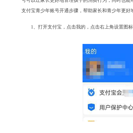
号可以让家长更好地管理孩子的消费行为，同时也能
支付宝青少年账号开通步骤，帮助家长和青少年更好
1、打开支付宝，点击我的，点击右上角设置图标