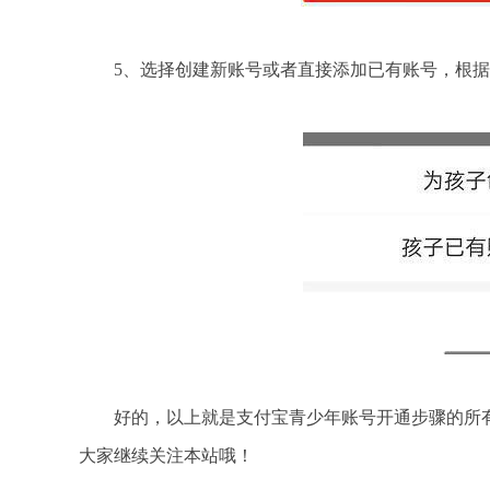
5、选择创建新账号或者直接添加已有账号，根据
好的，以上就是支付宝青少年账号开通步骤的所有
大家继续关注本站哦！