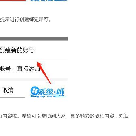
提示进行创建绑定即可。
内容啦。希望可以帮助到大家，更多精彩的教程内容，欢迎