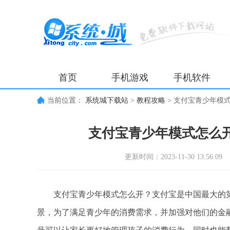
首页
手机游戏
手机软件
当前位置：
系统城下载站
>
教程攻略
>
支付宝青少年模
支付宝青少年模式怎么
更新时间：2023-11-30 13:56:09
支付宝青少年模式怎么开？支付宝是中国最大的第
景，为了满足青少年的消费需求，并加强对他们的金