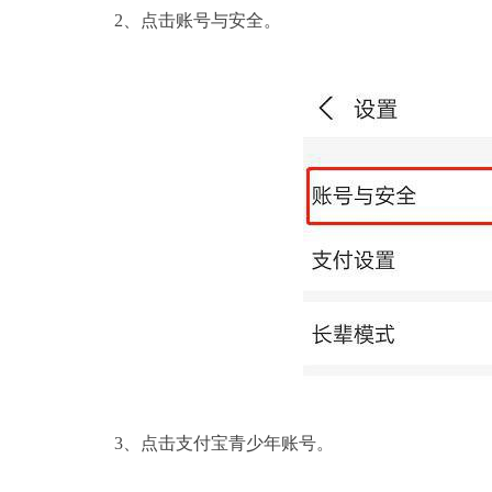
2、点击账号与安全。
3、点击支付宝青少年账号。