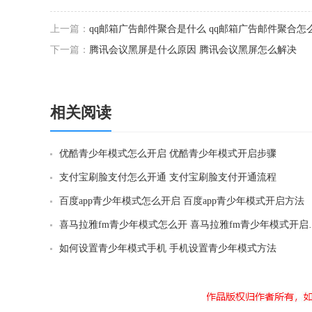
上一篇：
qq邮箱广告邮件聚合是什么 qq邮箱广告邮件聚合怎
下一篇：
腾讯会议黑屏是什么原因 腾讯会议黑屏怎么解决
相关阅读
优酷青少年模式怎么开启 优酷青少年模式开启步骤
支付宝刷脸支付怎么开通 支付宝刷脸支付开通流程
百度app青少年模式怎么开启 百度app青少年模式开启方法
喜马拉雅fm青少年模
如何设置青少年模式手机 手机设置青少年模式方法