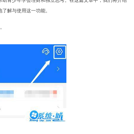
帮助青少年学会理财和独立思考。在这篇文章中，我们将介绍
地了解与使用这一功能。
。