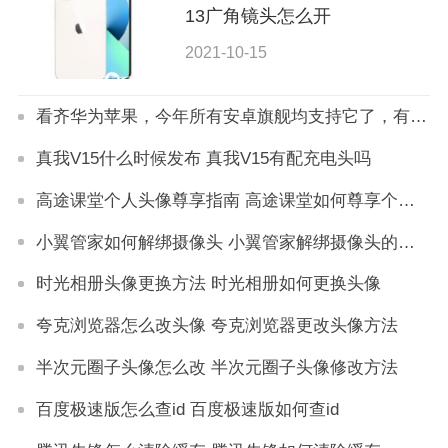
13广角镜头怎么开
2021-10-15
看齐华为苹果，今年所有安卓旗舰均支持它了，有点香
真我V15什么时候发布 真我V15有配充电头吗
高途课堂个人头像尊享指南 高途课堂如何尊享个人头像
小翼管家如何解绑摄像头 小翼管家解绑摄像头的详细教程
时光相册头像更换方法 时光相册如何更换头像
夸克浏览器怎么改头像 夸克浏览器更改头像方法
半次元圈子头像怎么改 半次元圈子头像修改方法
百度极速版怎么查id 百度极速版如何查id