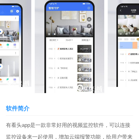
软件简介
有看头app是一款非常好用的视频监控软件，可以连接
监控设备来一起使用，增加云端报警功能，给用户带来