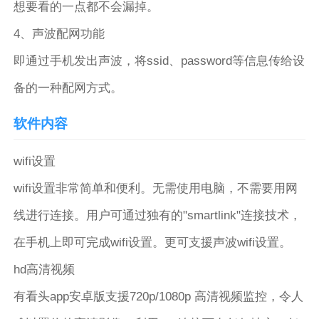
想要看的一点都不会漏掉。
4、声波配网功能
即通过手机发出声波，将ssid、password等信息传给设
备的一种配网方式。
软件内容
wifi设置
wifi设置非常简单和便利。无需使用电脑，不需要用网
线进行连接。用户可通过独有的"smartlink"连接技术，
在手机上即可完成wifi设置。更可支援声波wifi设置。
hd高清视频
有看头app安卓版支援720p/1080p 高清视频监控，令人