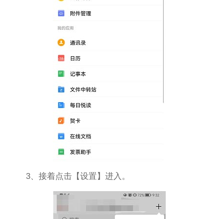
3、接着点击【设置】进入。