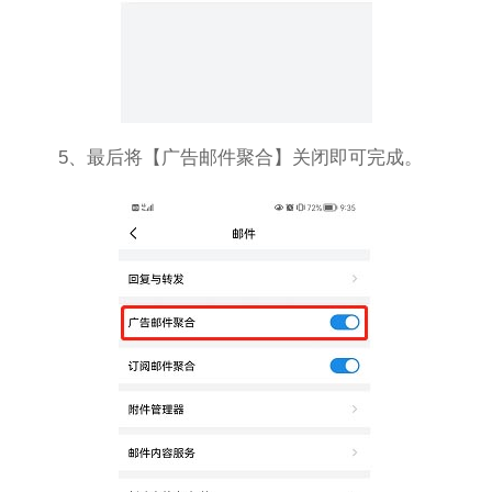
5、最后将【广告邮件聚合】关闭即可完成。