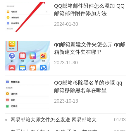
QQ邮箱邮件附件怎么添加 QQ
邮箱邮件附件添加方法
2024-01-30
qq邮箱新建文件夹怎么弄 qq邮
箱新建文件夹在哪里
2023-11-30
QQ邮箱移除黑名单的步骤 qq
邮箱移除黑名单在哪里
2023-10-13
网易邮箱大师文件怎么发送 网易邮箱大师文件发送步骤
01/03