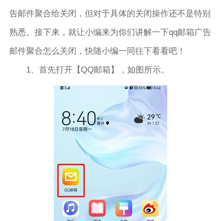
告邮件聚合给关闭，但对于具体的关闭操作还不是特别
熟悉。接下来，就让小编来为你们讲解一下qq邮箱广告
邮件聚合怎么关闭，快随小编一同往下看看吧！
1、首先打开【QQ邮箱】，如图所示。