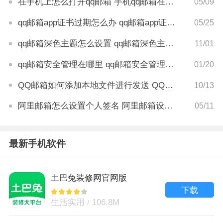
在手机上怎么打开qq邮箱 手机qq邮箱在哪里打开
05/09
qq邮箱app证书过期怎么办 qq邮箱app证书过期解决方法
05/25
qq邮箱深色主题怎么设置 qq邮箱深色主题设置方法
11/01
qq邮箱安全管理在哪里 qq邮箱安全管理怎么打开
01/20
QQ邮箱如何添加本地文件进行发送 QQ邮箱添加本地文件发送步骤
10/13
阿里邮箱怎么设置个人签名 阿里邮箱设置签名在哪里
05/11
最新手机软件
土巴兔装修网官网版
下载
生活实用
106.8M