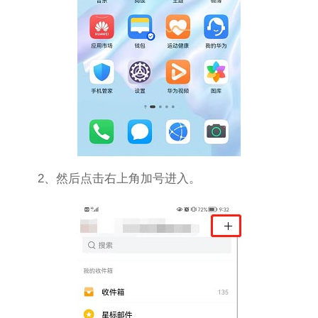
2、然后点击右上角加号进入。