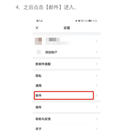
4、之后点击【邮件】进入。