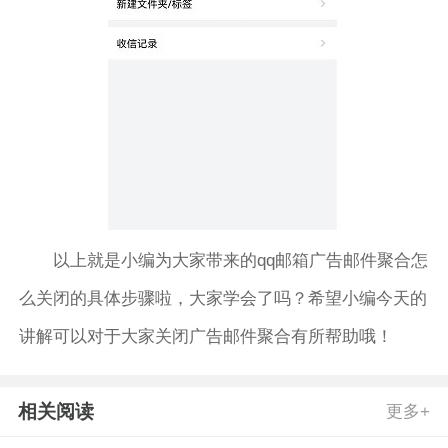
以上就是小编为大家带来的qq邮箱广告邮件聚合怎
么关闭的具体步骤啦，大家学会了吗？希望小编今天的
讲解可以对于大家关闭广告邮件聚合有所帮助哦！
相关阅读
更多+