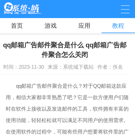
首页
游戏
应用
教程
qq邮箱广告邮件聚合是什么 qq邮箱广告邮
件聚合怎么关闭
时间：2023-11-30
来源：系统城下载站
作者：佚名
qq邮箱广告邮件聚合是什么？对于QQ邮箱这款应
用，相信大家都非常熟悉了吧？它是一款方便用户们随
时在软件上接收以及发送邮件的工具，软件拥有丰富的
使用功能，轻轻松松就可以满足不同用户的使用需求。
在使用软件的过程中，可能有些用户想要将软件里的广