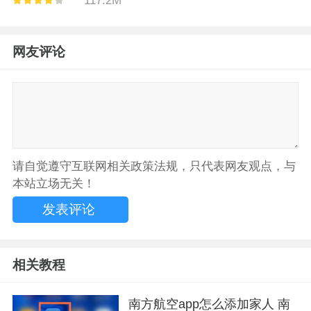
117.2M
网友评论
请自觉遵守互联网相关政策法规，只代表网友观点，与
本站立场无关！
相关教程
南方航空app怎么添加家人 南