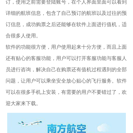
订，使用之前需要登陆账号，在个人界面里面可以看到
详细的航班信息，包含了自己预订的航班以及过往的预
订信息，成功购票之后还能够在软件上面进行值机，适
合很多人使用。
软件的功能很方便，用户使用起来十分方便，而且上面
还有贴心的客服功能，用户可以打开客服功能与客服人
员进行咨询，解决自己在购票还有值机过程遇到的全部
问题，让用户可以乘坐安全放心贴心的飞行服务。软件
可以在很多手机上安装，有需要的用户不要错过了，欢
迎大家来下载。