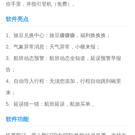
你手里，并指引登机（免费）。
软件亮点
1、旅豆兑换中心：旅豆赚赚赚，福利换换换；
2、气象异常消息：天气异常，小横来报；
3、航班动态预警：航班动态全知道，延误预警早报
告；
4、自动导入行程：无须您添加，行程自动跳到碗里
来；
5、延误猜一猜：航班延误，航旅买单 。
软件功能