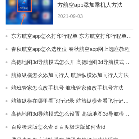
方航空app添加乘机人方法
2021-09-03
东方航空app怎么打印行程单 东方航空打印行程单教程
春秋航空app怎么选座位 春秋航空app网上选座教程
高德地图3d导航模式怎么开 高德地图3d导航模式开启方法
航旅纵横怎么添加同行人 航旅纵横添加同行人方法
航班管家怎么改手机号 航班管家修改手机号方法
航旅纵横在哪里看飞行记录 航旅纵横查看飞行记录方法
高德地图3d导航模式怎么设置 高德地图3d导航模式开启方法
百度极速版怎么查id 百度极速版如何查id