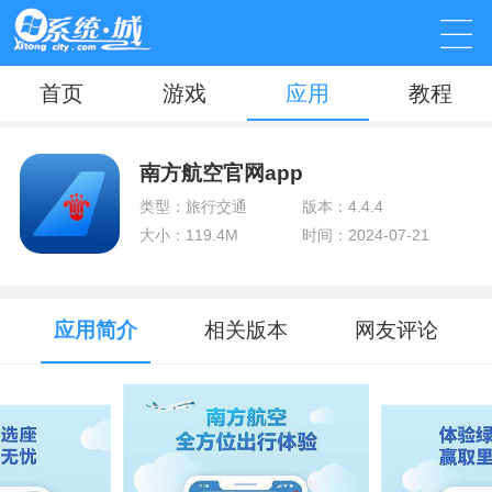
首页
游戏
应用
教程
南方航空官网app
类型：旅行交通
版本：4.4.4
大小：119.4M
时间：2024-07-21
应用简介
相关版本
网友评论