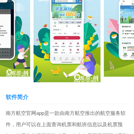
软件简介
南方航空官网app是一款由南方航空推出的航空服务软
件，用户可以在上面查询机票和航班信息以及机票预