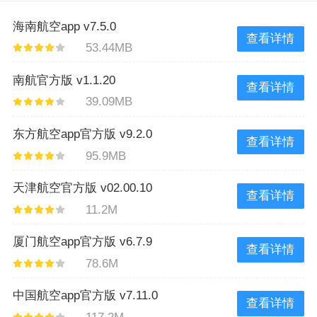
海南航空app v7.5.0
查看详情
53.44MB
南航官方版 v1.1.20
查看详情
39.09MB
东方航空app官方版 v9.2.0
查看详情
95.9MB
天津航空官方版 v02.00.10
查看详情
11.2M
厦门航空app官方版 v6.7.9
查看详情
78.6M
中国航空app官方版 v7.11.0
查看详情