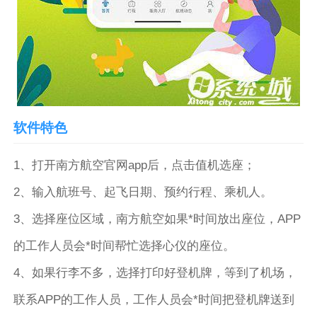
软件特色
1、打开南方航空官网app后，点击值机选座；
2、输入航班号、起飞日期、预约行程、乘机人。
3、选择座位区域，南方航空如果*时间放出座位，APP
的工作人员会*时间帮忙选择心仪的座位。
4、如果行李不多，选择打印好登机牌，等到了机场，
联系APP的工作人员，工作人员会*时间把登机牌送到