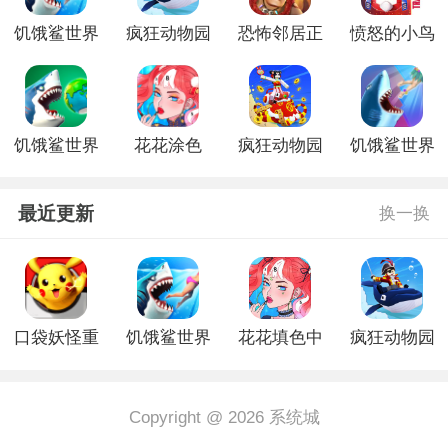
饥饿鲨世界
疯狂动物园
恐怖邻居正
愤怒的小鸟
手机版
手游最新版
式版
之变形金刚
内购版
饥饿鲨世界
花花涂色
疯狂动物园
饥饿鲨世界
更新版本
新版
古巨齿鲨游
戏
最近更新
换一换
口袋妖怪重
饥饿鲨世界
花花填色中
疯狂动物园
制官网版
手机版
文版
手游最新版
Copyright @ 2026 系统城