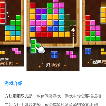
游戏介绍
方块消消乐儿
是一款休闲类游戏，游戏中你需要根据相
同的方块去进行消除，你需要通过简单的消除完成 闯