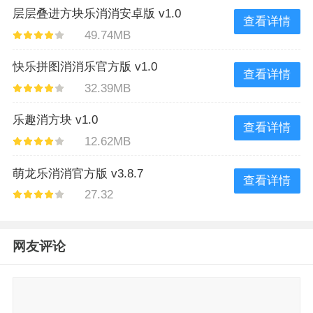
层层叠进方块乐消消安卓版 v1.0
查看详情
49.74MB
快乐拼图消消乐官方版 v1.0
查看详情
32.39MB
乐趣消方块 v1.0
查看详情
12.62MB
萌龙乐消消官方版 v3.8.7
查看详情
27.32
网友评论