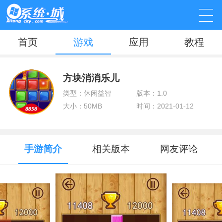
首页
游戏
应用
教程
方块消消乐儿
类型：休闲益智
版本：1.0
大小：50MB
时间：2021-01-12
手游简介
相关版本
网友评论