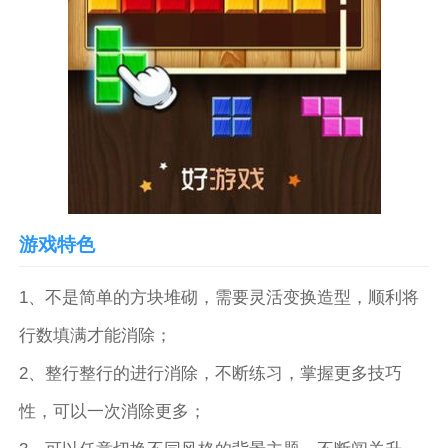
游戏特色
1、不是简单的方块堆砌，需要灵活变换造型，顺利将
行数填满才能消除；
2、整行整行的进行消除，不断练习，掌握更多技巧
性，可以一次消除更多；