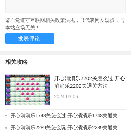
请自觉遵守互联网相关政策法规，只代表网友观点，与
本站立场无关！
相关攻略
开心消消乐2202关怎么过 开心
消消乐2202关通关方法
2024-03-06
开心消消乐1748关怎么过 开心消消乐1748关通关方法
开心消消乐2289关怎么玩 开心消消乐2289关通关方法