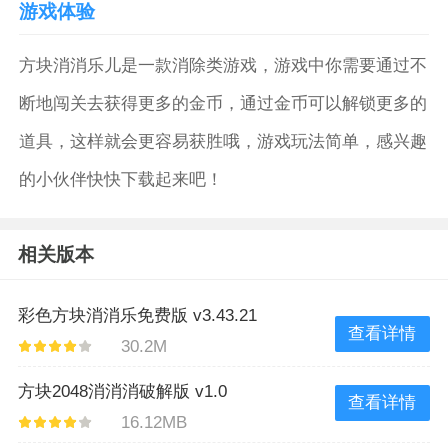
游戏体验
方块消消乐儿是一款消除类游戏，游戏中你需要通过不
断地闯关去获得更多的金币，通过金币可以解锁更多的
道具，这样就会更容易获胜哦，游戏玩法简单，感兴趣
的小伙伴快快下载起来吧！
相关版本
彩色方块消消乐免费版 v3.43.21
查看详情
30.2M
方块2048消消消破解版 v1.0
查看详情
16.12MB