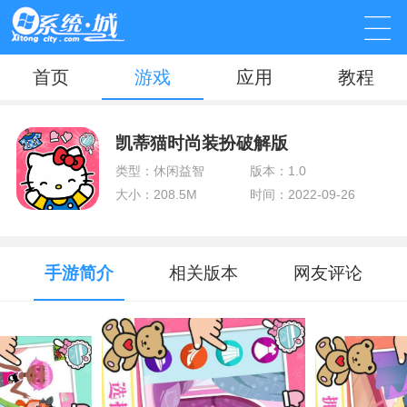
首页
游戏
应用
教程
凯蒂猫时尚装扮破解版
类型：休闲益智
版本：1.0
大小：208.5M
时间：2022-09-26
手游简介
相关版本
网友评论