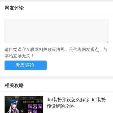
网友评论
请自觉遵守互联网相关政策法规，只代表网友观点，与
本站立场无关！
相关攻略
dnf装扮预设怎么解除 dnf装扮
预设解除攻略