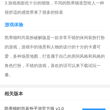
3.游戏画面也十分的细致，不同的凯蒂猫造型给人一种
很舒适的感觉带来了很多的惊喜
游戏体验
凯蒂猫时尚装扮破解版是一款非常不错的休闲装扮打扮
的游戏，游戏中的场景和人物的设计的十分的卡通可
爱，多种场景地图，打造属于自己的房间风格和风格的
角色打扮，不错的游戏，喜欢的话可以来下载试玩一
番。
相关版本
凯蒂猫时尚装扮手游官方版 v1.0