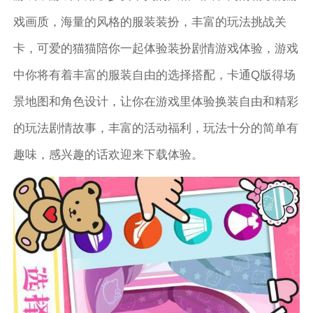
戏画质，海量的风格的服装装扮，丰富的玩法挑战关
卡，可爱的猫猫陪你一起体验装扮剧情游戏体验，游戏
中你将有着丰富的服装自由的选择搭配，卡通Q版得场
景地图和角色设计，让你在游戏里体验换装自由和精彩
的玩法剧情故事，丰富的活动福利，玩法十分的简单有
趣味，感兴趣的话欢迎来下载体验。