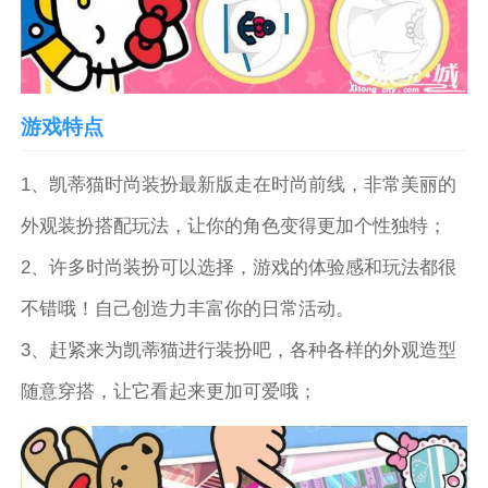
游戏特点
1、凯蒂猫时尚装扮最新版走在时尚前线，非常美丽的
外观装扮搭配玩法，让你的角色变得更加个性独特；
2、许多时尚装扮可以选择，游戏的体验感和玩法都很
不错哦！自己创造力丰富你的日常活动。
3、赶紧来为凯蒂猫进行装扮吧，各种各样的外观造型
随意穿搭，让它看起来更加可爱哦；