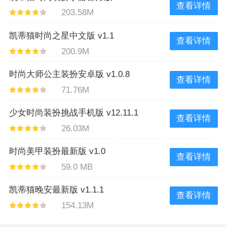
查看详情
203.58M
凯蒂猫时尚之星中文版 v1.1
查看详情
200.9M
时尚大师公主装扮安卓版 v1.0.8
查看详情
71.76M
少女时尚装扮挑战手机版 v12.11.1
查看详情
26.03M
时尚美甲装扮最新版 v1.0
查看详情
59.0 MB
凯蒂猫晚安最新版 v1.1.1
查看详情
154.13M