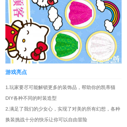
游戏亮点
1.玩家要尽可能解锁更多的装饰品，帮助你的凯蒂猫
DIY各种不同的时装造型
2.满足了我们的少女心，实现了对美的所有幻想，各种
换装挑战十分的快乐让你可以自由冒险