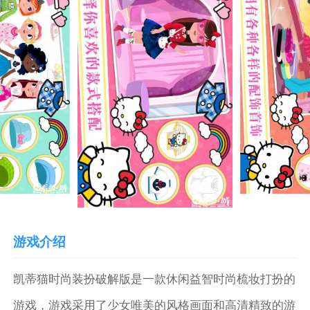
游戏介绍
凯蒂猫时尚装扮破解版是一款休闲益智时尚梳妆打扮的
游戏，游戏采用了少女唯美的风格画面和高清精致的游