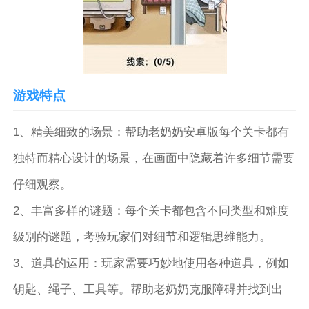
游戏特点
1、精美细致的场景：帮助老奶奶安卓版每个关卡都有
独特而精心设计的场景，在画面中隐藏着许多细节需要
仔细观察。
2、丰富多样的谜题：每个关卡都包含不同类型和难度
级别的谜题，考验玩家们对细节和逻辑思维能力。
3、道具的运用：玩家需要巧妙地使用各种道具，例如
钥匙、绳子、工具等。帮助老奶奶克服障碍并找到出