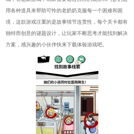
用各种道具来帮助可怜的老奶奶克服每一个困难和困
境，这款游戏注重的是故事情节连贯性，每个关卡都有
独特而创意的谜题设计，让玩家不断思考才能找到解决
方案，感兴趣的小伙伴快来下载体验游戏吧。