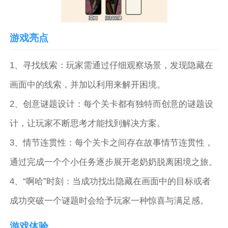
游戏亮点
1、寻找线索：玩家需通过仔细观察场景，发现隐藏在
画面中的线索，并加以利用来解开困境。
2、创意谜题设计：每个关卡都有独特而创意的谜题设
计，让玩家不断思考才能找到解决方案。
3、情节连贯性：每个关卡之间存在故事情节连贯性，
通过完成一个个小任务逐步展开老奶奶脱离困境之旅。
4、“啊哈”时刻：当成功找出隐藏在画面中的目标或者
成功突破一个谜题时会给予玩家一种惊喜与满足感。
游戏体验