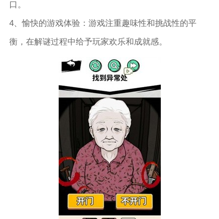
口。
4、愉快的游戏体验：游戏注重趣味性和挑战性的平
衡，在解谜过程中给予玩家欢乐和成就感。