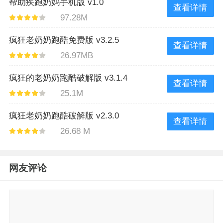
帮助疾跑奶妈手机版 v1.0
查看详情
97.28M
疯狂老奶奶跑酷免费版 v3.2.5
查看详情
26.97MB
疯狂的老奶奶跑酷破解版 v3.1.4
查看详情
25.1M
疯狂老奶奶跑酷破解版 v2.3.0
查看详情
26.68 M
网友评论