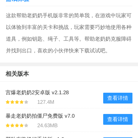
这款​帮助老奶奶手机版非常的简单我，在游戏中玩家可
以体验到丰富的关卡和挑战，玩家需要巧妙地使用各种
道具，例如钥匙、绳子、工具等。帮助老奶奶克服障碍
并找到出口，喜欢的小伙伴快来下载试试吧。
相关版本
宫爆老奶奶2安卓版 v2.1.28
查看详情
127.4M
暴走老奶奶拍僵尸免费版 v7.0
查看详情
24.63MB