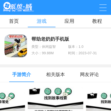
首页
游戏
应用
教程
帮助老奶奶手机版
类型：休闲益智
版本：1.0
大小：99.88M
时间：2023-07-31
手游简介
相关版本
网友评论