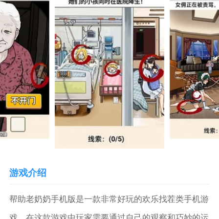
游戏介绍
帮助老奶奶手机版是一款非常好玩的欢乐找茬类手机游
戏，在这款游戏中玩家需要通过自己的观察和巧妙的运