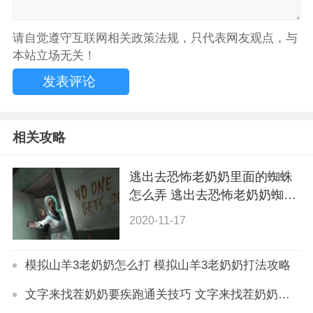
请自觉遵守互联网相关政策法规，只代表网友观点，与
本站立场无关！
相关攻略
逃出去恐怖老奶奶里面的蜘蛛
怎么弄 逃出去恐怖老奶奶蜘蛛
打法攻略
2020-11-17
模拟山羊3老奶奶怎么打 模拟山羊3老奶奶打法攻略
文字来找茬奶奶要疾跑通关技巧 文字来找茬奶奶要疾跑怎么玩