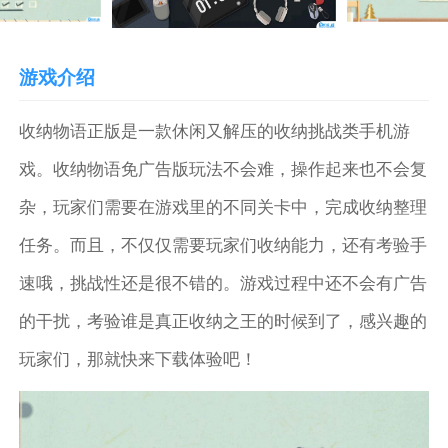
游戏介绍
收纳物语正版是一款休闲又解压的收纳挑战类手机游
戏。收纳物语免广告版玩法不会难，操作起来也不会复
杂，玩家们需要在游戏里的不同关卡中，完成收纳整理
任务。而且，不仅仅需要玩家们收纳能力，还有考验手
速哦，挑战性还是很不错的。游戏过程中还不会有广告
的干扰，考验谁是真正收纳之王的时候到了，感兴趣的
玩家们，那就快来下载体验吧！