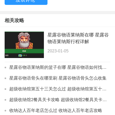
相关攻略
星露谷物语莱纳斯在哪 星露谷
物语莱纳斯行程详解
2023-01-05
星露谷物语莱纳斯的篮子在哪 星露谷物语如何找到莱纳斯的篮子
星露谷物语骨头在哪里刷 星露谷物语骨头怎么收集
超级收纳馆第五十三关怎么过 超级收纳馆第五十三关攻略
超级收纳馆2餐具关卡攻略 超级收纳馆2餐具关卡怎么过
收纳达人百年老店怎么过 收纳达人百年老店攻略