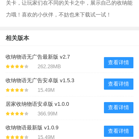
关卡，让玩家们在不同的关卡之中，展示自己的收纳能
力哦！喜欢的小伙伴，不妨也来下载试一试！
相关版本
收纳物语无广告最新版 v2.7
查看详情
262.28MB
收纳物语无广告安卓版 v1.5.3
查看详情
15.49M
居家收纳物语安卓版 v1.0.0
查看详情
366.99M
收纳物语最新版 v1.0.9
查看详情
15.49M