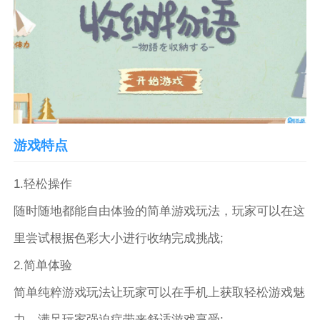
游戏特点
1.轻松操作
随时随地都能自由体验的简单游戏玩法，玩家可以在这
里尝试根据色彩大小进行收纳完成挑战;
2.简单体验
简单纯粹游戏玩法让玩家可以在手机上获取轻松游戏魅
力，满足玩家强迫症带来舒适游戏享受;