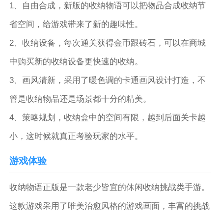
1、自由合成，新版的收纳物语可以把物品合成收纳节
省空间，给游戏带来了新的趣味性。
2、收纳设备，每次通关获得金币跟砖石，可以在商城
中购买新的收纳设备更快速的收纳。
3、画风清新，采用了暖色调的卡通画风设计打造，不
管是收纳物品还是场景都十分的精美。
4、策略规划，收纳盒中的空间有限，越到后面关卡越
小，这时候就真正考验玩家的水平。
游戏体验
收纳物语正版是一款老少皆宜的休闲收纳挑战类手游。
这款游戏采用了唯美治愈风格的游戏画面，丰富的挑战