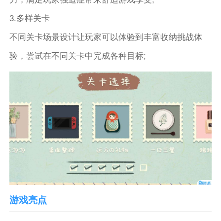
3.多样关卡
不同关卡场景设计让玩家可以体验到丰富收纳挑战体
验，尝试在不同关卡中完成各种目标;
游戏亮点