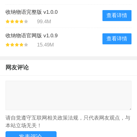
收纳物语完整版 v1.0.0
查看详情
99.4M
收纳物语官网版 v1.0.9
查看详情
15.49M
网友评论
请自觉遵守互联网相关政策法规，只代表网友观点，与
本站立场无关！