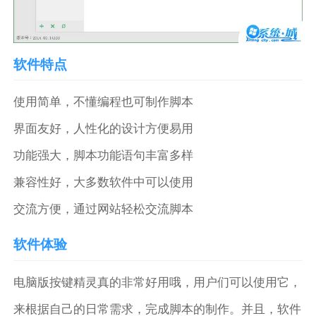
软件特点
使用简单，不懂编程也可制作脚本
界面友好，人性化的设计方便易用
功能强大，脚本功能语句丰富多样
兼容性好，大多数软件中可以使用
交流方便，通过网站轻松交流脚本
软件体验
电脑版按键精灵真的非常好用哦，用户们可以使用它，
来根据自己的日常需求，完成脚本的制作。并且，软件