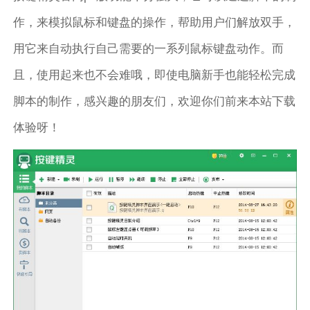
作，来模拟鼠标和键盘的操作，帮助用户们解放双手，
用它来自动执行自己需要的一系列鼠标键盘动作。而
且，使用起来也不会难哦，即使电脑新手也能轻松完成
脚本的制作，感兴趣的朋友们，欢迎你们前来本站下载
体验呀！