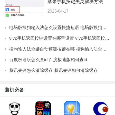
苹果手机按键失灵解决方法
2023-04-17
电脑版搜狗输入法怎么设置快捷短语 电脑版搜狗输入法设置快捷短语方法
vivo手机返回按键设置在哪里设置 vivo手机返回按键设置方法
搜狗输入法全键自动预测按键在哪 搜狗输入法全键自动预测按键怎么设置
百度极速版怎么查id 百度极速版如何查id
腾讯先锋怎么清除缓存 腾讯先锋如何清除缓存
装机必备