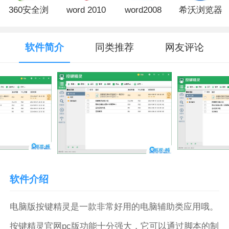
360安全浏
word 2010
word2008
希沃浏览器
览器免费版
电脑版
电脑版
官网版
软件简介
同类推荐
网友评论
软件介绍
电脑版按键精灵是一款非常好用的电脑辅助类应用哦。
按键精灵官网pc版功能十分强大，它可以通过脚本的制