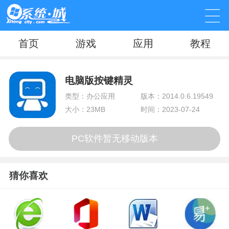
首页
游戏
应用
教程
电脑版按键精灵
类型：办公应用
版本：2014.0.6.19549
大小：23MB
时间：2023-07-24
PC软件暂无移动版本
猜你喜欢