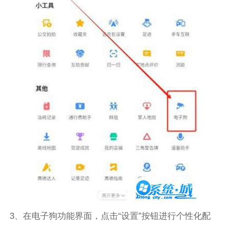
3、在电子狗功能界面，点击“设置”按钮进行个性化配