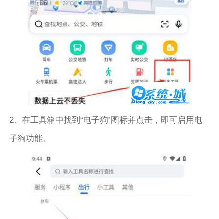
2、在工具箱中找到“电子狗”图标并点击，即可启用电
子狗功能。