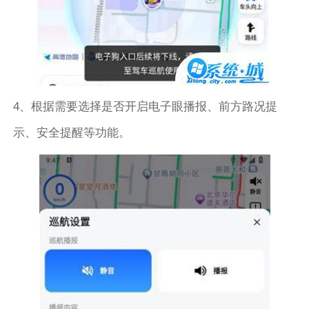
4、根据需要选择是否开启电子眼播报、前方路况提
示、安全提醒等功能。