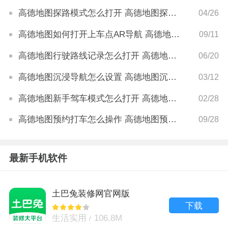
高德地图探路模式怎么打开 高德地图探路模式开启方法
04/26
高德地图如何打开上车点AR导航 高德地图打开上车点ar导航怎么设置
09/11
高德地图行驶路线记录怎么打开 高德地图行驶路线记录如何打开
06/20
高德地图沉浸导航怎么设置 高德地图沉浸导航怎么打开
03/12
高德地图新手驾车模式怎么打开 高德地图新手驾车模式打开方法
02/28
高德地图预约打车怎么操作 高德地图预约打车方法是什么
09/28
最新手机软件
土巴兔装修网官网版
下载
生活实用
106.8M