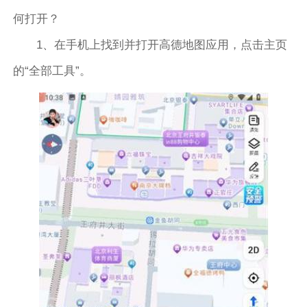
何打开？
1、在手机上找到并打开高德地图应用，点击主页
的“全部工具”。