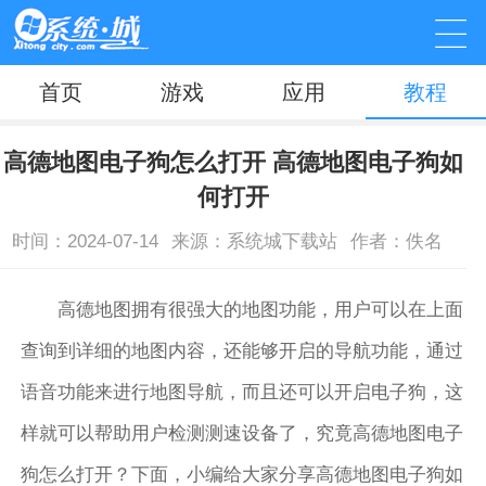
首页
游戏
应用
教程
高德地图电子狗怎么打开 高德地图电子狗如
何打开
时间：2024-07-14
来源：系统城下载站
作者：佚名
高德地图拥有很强大的地图功能，用户可以在上面
查询到详细的地图内容，还能够开启的导航功能，通过
语音功能来进行地图导航，而且还可以开启电子狗，这
样就可以帮助用户检测测速设备了，究竟高德地图电子
狗怎么打开？下面，小编给大家分享高德地图电子狗如