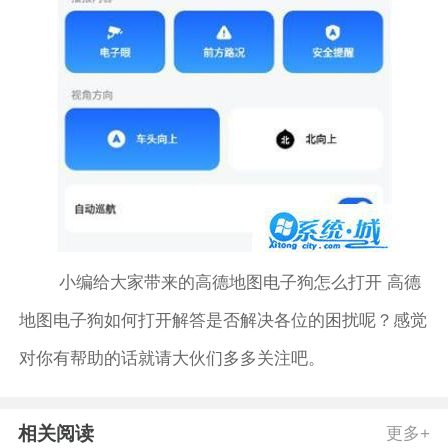
小编给大家带来的高德地图电子狗怎么打开 高德
地图电子狗如何打开解答是否解决各位的困扰呢？感觉
对你有帮助的话就请大伙们多多关注吧。
相关阅读
更多+