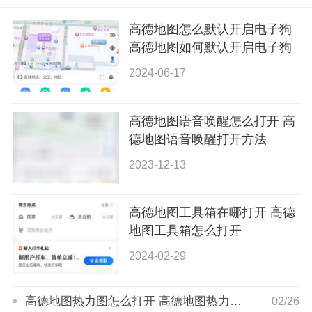
高德地图怎么默认开启电子狗
高德地图如何默认开启电子狗
2024-06-17
高德地图语音唤醒怎么打开 高
德地图语音唤醒打开方法
2023-12-13
高德地图工具箱在哪打开 高德
地图工具箱怎么打开
2024-02-29
高德地图热力图怎么打开 高德地图热力图哪里开
02/26