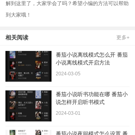
解到这里了，大家学会了吗？希望小编的方法可以帮助
到大家哦！
相关阅读
更多+
番茄小说离线模式怎么开 番茄
小说离线模式开启方法
2024-03-05
番茄小说听书功能在哪 番茄小
说怎样开启听书模式
2024-03-01
番茄小说夜间模式怎么设置 番