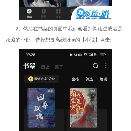
2、然后在书架的页面中我们会看到阅读过或者是
收藏的小说，选择想要离线阅读的【小说】点击;