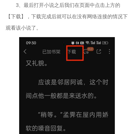
3、最后打开小说之后我们在页面中点击上方的
【下载】，下载完成后就可以在没有网络连接的情况下
观看该小说了。