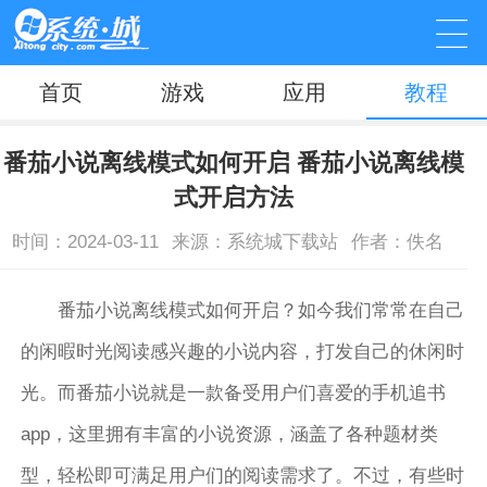
首页
游戏
应用
教程
番茄小说离线模式如何开启 番茄小说离线模
式开启方法
时间：2024-03-11
来源：系统城下载站
作者：佚名
番茄小说离线模式如何开启？如今我们常常在自己
的闲暇时光阅读感兴趣的小说内容，打发自己的休闲时
光。而番茄小说就是一款备受用户们喜爱的手机追书
app，这里拥有丰富的小说资源，涵盖了各种题材类
型，轻松即可满足用户们的阅读需求了。不过，有些时