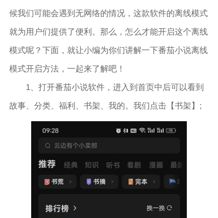
候我们可能会遇到无网络的情况，这款软件的离线模式
就为用户们提供了便利。那么，怎么才能开启这个离线
模式呢？下面，就让小编为你们讲解一下番茄小说离线
模式开启方法，一起来了解吧！
1、打开番茄小说软件，进入到首页中后可以看到
故事、分类、福利、书架、我的。我们点击【书架】;