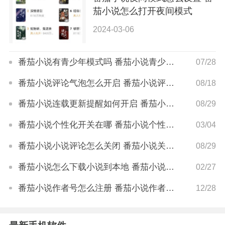
茄小说怎么打开夜间模式
2024-03-06
番茄小说有青少年模式吗 番茄小说青少年模式怎么调
07/28
番茄小说评论气泡怎么开启 番茄小说评论气泡设置方法
08/18
番茄小说连载更新提醒如何开启 番茄小说连载更新提醒开启教程
08/29
番茄小说个性化开关在哪 番茄小说个性化开关怎么开
03/04
番茄小说小说评论怎么关闭 番茄小说关闭小说评论方法
08/29
番茄小说怎么下载小说到本地 番茄小说下载小说到本地方法
02/27
番茄小说作者号怎么注册 番茄小说作者号注册方法
12/28