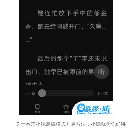
关于番茄小说离线模式开启方法，小编就为你们讲