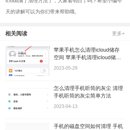
icloud满了清理方法了，大家看明白了吗？希望小编今
天的讲解可以为你们带来帮助哦。
相关阅读
更多+
苹果手机怎么清理icloud储存
空间 苹果手机清理icloud储存
空间方法
2023-05-29
怎么清理手机听筒的灰尘 清理
手机听筒的灰尘简单方法
2023-04-13
手机的磁盘空间如何清理 手机