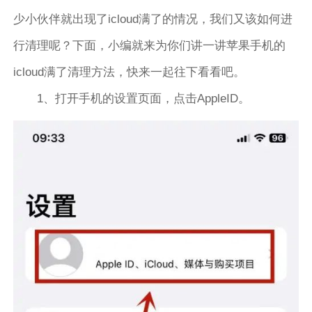
少小伙伴就出现了icloud满了的情况，我们又该如何进
行清理呢？下面，小编就来为你们讲一讲苹果手机的
icloud满了清理方法，快来一起往下看看吧。
1、打开手机的设置页面，点击AppleID。