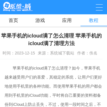
首页
游戏
应用
教程
苹果手机的icloud满了怎么清理 苹果手机的
icloud满了清理方法
时间：2023-12-15
来源：系统城下载站
作者：佚名
苹果手机的icloud满了怎么清理？如今，苹果手机
越来越受用户们的喜爱，其稳定的系统，让用户们更好
地使用手机里的各种功能。而使用苹果手机的用户都会
用到手机里的iCloud功能，平时将自己重要的资料都备
份到iCloud上防止丢失，不过，使用一段时间之后，不