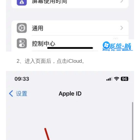
2、进入页面后，点击iCloud。