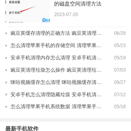
的磁盘空间清理方法
2023-07-20
豌豆荚缓存清理的正确方法 豌豆荚清理缓存怎么操作
06/28
怎么清理苹果手机的存储空间 清理苹果手机存储空间方法
05/23
安卓手机清理内存怎么清理 安卓手机清理内存方法
05/19
豌豆荚清理垃圾怎么操作 豌豆荚清理垃圾的技巧
07/03
咪咕视频缓存怎么清理 咪咕视频缓存清理方法
09/27
安卓手机怎么清理隐藏垃圾 安卓手机清理隐藏垃圾方法
07/12
怎么清理苹果手机系统数据 清理苹果手机系统数据方法
05/18
最新手机软件