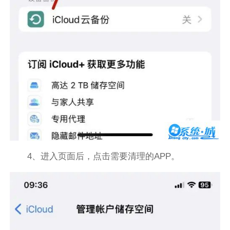
4、进入页面后，点击需要清理的APP。