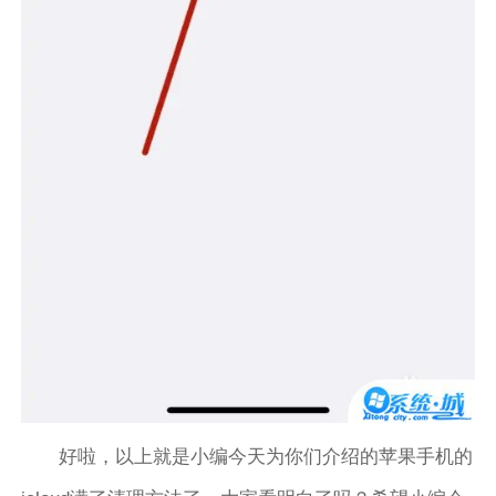
好啦，以上就是小编今天为你们介绍的苹果手机的