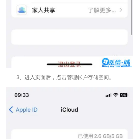
3、进入页面后，点击管理帐户存储空间。