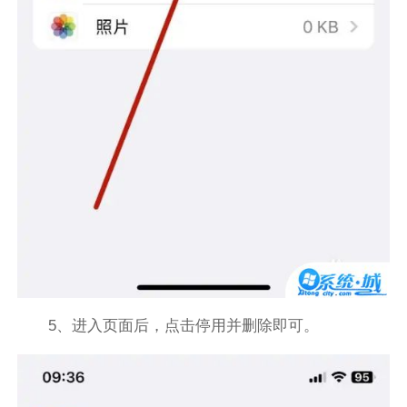
5、进入页面后，点击停用并删除即可。