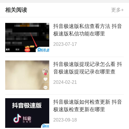
相关阅读
更多+
抖音极速版私信查看方法 抖音
极速版私信功能在哪里
2023-07-17
抖音极速版提现记录怎么看 抖
音极速版提现记录在哪里查
2024-02-21
抖音极速版如何检查更新 抖音
极速版检查更新在哪里
2023-09-18