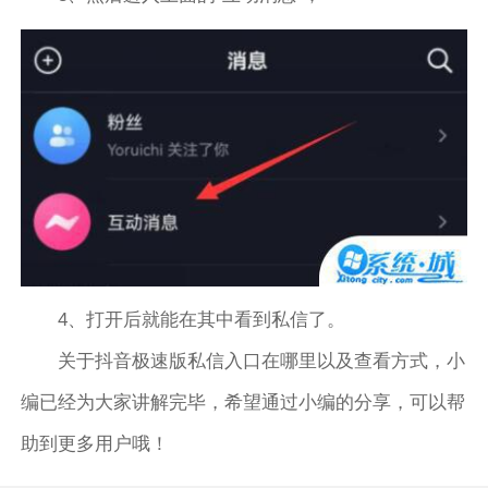
4、打开后就能在其中看到私信了。
关于抖音极速版私信入口在哪里以及查看方式，小
编已经为大家讲解完毕，希望通过小编的分享，可以帮
助到更多用户哦！