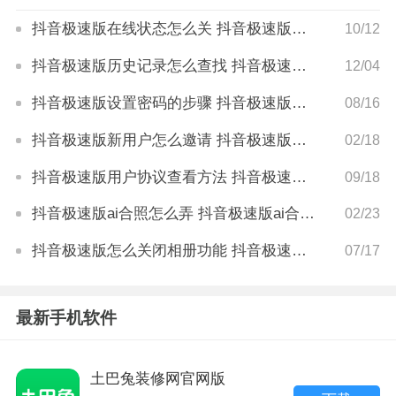
抖音极速版在线状态怎么关 抖音极速版在线状态关闭方法
10/12
抖音极速版历史记录怎么查找 抖音极速版历史记录查找在哪里
12/04
抖音极速版设置密码的步骤 抖音极速版设置抖音密码在哪里
08/16
抖音极速版新用户怎么邀请 抖音极速版新用户邀请步骤
02/18
抖音极速版用户协议查看方法 抖音极速版用户协议如何查看
09/18
抖音极速版ai合照怎么弄 抖音极速版ai合照方法是什么
02/23
抖音极速版怎么关闭相册功能 抖音极速版相册关闭教程
07/17
最新手机软件
土巴兔装修网官网版