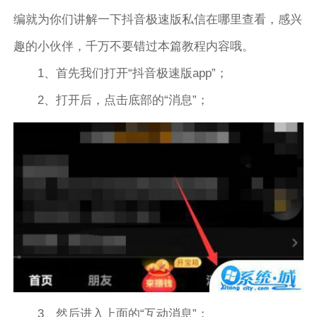
编就为你们讲解一下抖音极速版私信在哪里查看，感兴
趣的小伙伴，千万不要错过本篇教程内容哦。
1、首先我们打开“抖音极速版app”；
2、打开后，点击底部的“消息”；
3、然后进入上面的“互动消息”；