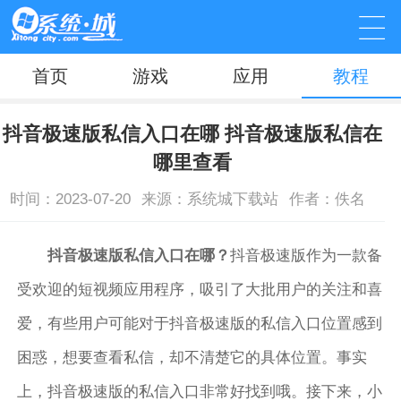
首页
游戏
应用
教程
抖音极速版私信入口在哪 抖音极速版私信在
哪里查看
时间：2023-07-20
来源：系统城下载站
作者：佚名
抖音极速版私信入口在哪？
抖音极速版作为一款备
受欢迎的短视频应用程序，吸引了大批用户的关注和喜
爱，有些用户可能对于抖音极速版的私信入口位置感到
困惑，想要查看私信，却不清楚它的具体位置。事实
上，抖音极速版的私信入口非常好找到哦。接下来，小