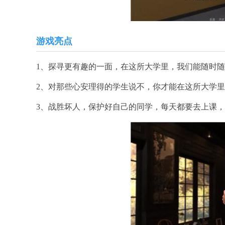
游戏亮点
1、探寻更有趣的一面，在这所大学里，我们能随时
2、对那些心安理得的学生说不，你才能在这所大学
3、战胜坏人，保护好自己的同学，每天都要去上课