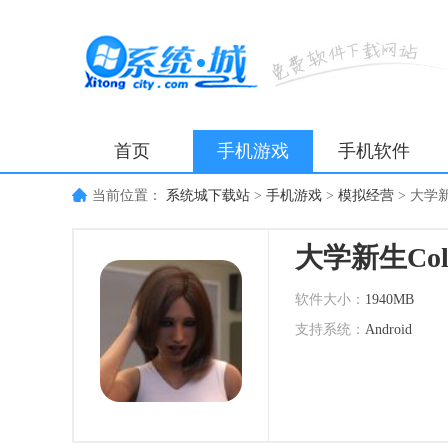
首页
手机游戏
手机软件
当前位置：
系统城下载站
>
手机游戏
>
模拟经营
>
大学新生
大学新生Colle
软件大小：
1940MB
支持系统：
Android