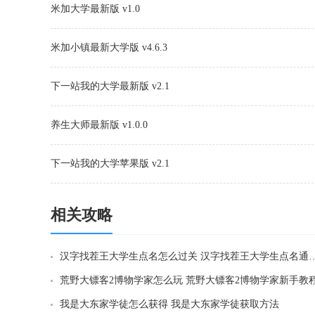
米加大学最新版 v1.0
米加小镇最新大学版 v4.6.3
下一站我的大学最新版 v2.1
养生大师最新版 v1.0.0
下一站我的大学苹果版 v2.1
相关攻略
汉字找茬王大学生点名怎么过关 汉字找
荒野大镖客2博物学家怎么玩 荒野大镖客2博物学家新手教
我是大东家学徒怎么获得 我是大东家学徒获取方法