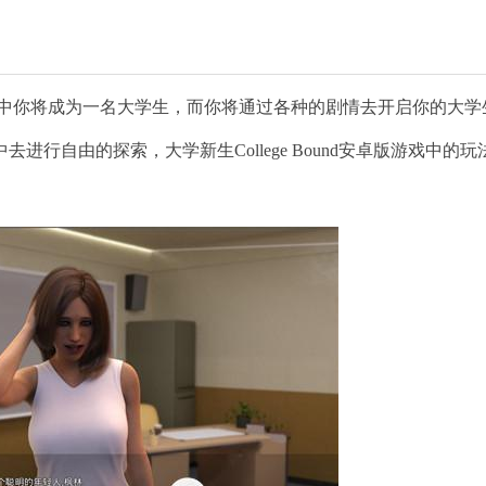
中你将成为一名大学生，而你将通过各种的剧情去开启你的大学
行自由的探索，大学新生College Bound安卓版游戏中的玩