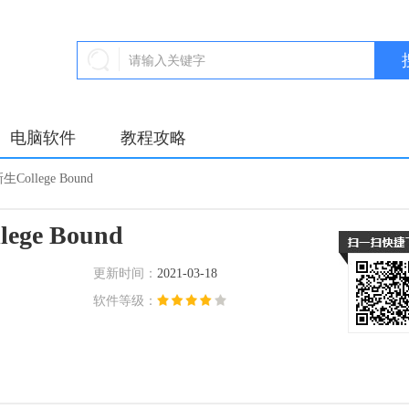
电脑软件
教程攻略
College Bound
ge Bound
更新时间：
2021-03-18
软件等级：