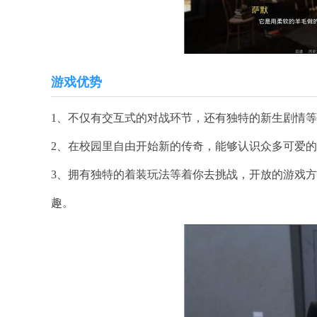
游戏优势
1、不仅有交互式的对战环节，还有独特的新生剧情
2、在校园里自由开始新的传奇，能够认识众多可爱
3、拥有独特的着装玩法等着你去挑战，开放的游戏
趣。