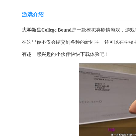
游戏介绍
大学新生College Bound
是一款模拟类剧情游戏，游戏
在这里你不仅会结交到各种的新同学，还可以在学校中去进
有趣，感兴趣的小伙伴快快下载体验吧！