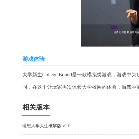
游戏体验
大学新生College Bound是一款模拟类游戏，
同，在这里让玩家再次体验大学校园的体验，游戏中
相关版本
理想大学人生破解版 v1.0