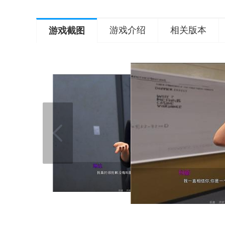
游戏介绍
相关版本
游戏截图