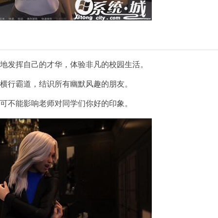
随地发挥自己的才华，体验非凡的校园生活。
里横行霸道，结识所有幽默风趣的朋友。
，可不能影响老师对同学们你好的印象。