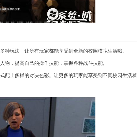
等多种玩法，让所有玩家都能享受到全新的校园模拟生活哦。
的人物，提高自己的操作技能，掌握各种战斗技能。
方式配上多样的对决色彩。让更多的玩家能享受到不同校园生活