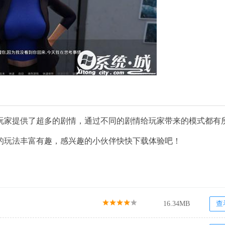
游戏中为玩家提供了超多的剧情，通过不同的剧情给玩家带来的模式都有
的玩法丰富有趣，感兴趣的小伙伴快快下载体验吧！
16.34MB
查