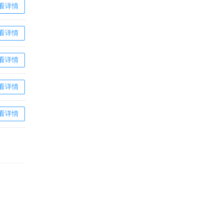
看详情
看详情
看详情
看详情
看详情