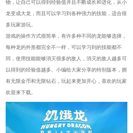
物，让自己可以得到经验值并且不断成长和进化，从小
龙变成大龙，而且可以学习到各种强力的技能，适合很
多玩家游玩。
游戏的操作方式很简单，有许多种不同的龙能够选择，
每种龙的外形都完全不一样，可以学习到的技能都不
同，使用技能能够消灭很多的敌人，消灭的敌人越多可
以得到的经验值越多。小编给大家分享的特别版本，拥
有无限金币和无限钻石，玩起来更加开心，喜欢的玩家
欢迎来下载。