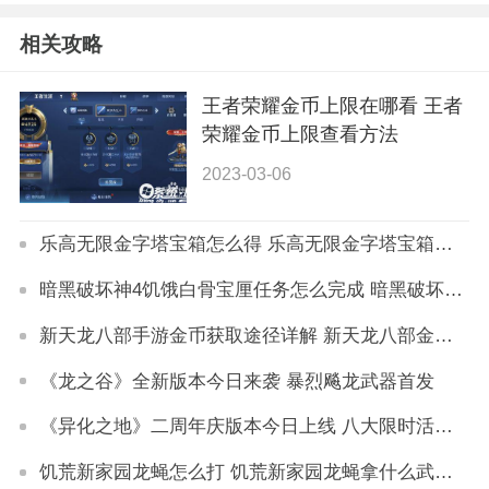
相关攻略
王者荣耀金币上限在哪看 王者
荣耀金币上限查看方法
2023-03-06
乐高无限金字塔宝箱怎么得 乐高无限金字塔宝箱获取攻略
暗黑破坏神4饥饿白骨宝厘任务怎么完成 暗黑破坏神4饥饿白骨宝厘任务攻略
新天龙八部手游金币获取途径详解 新天龙八部金币怎么获得
《龙之谷》全新版本今日来袭 暴烈飚龙武器首发
《异化之地》二周年庆版本今日上线 八大限时活动同步来袭
饥荒新家园龙蝇怎么打 饥荒新家园龙蝇拿什么武器打