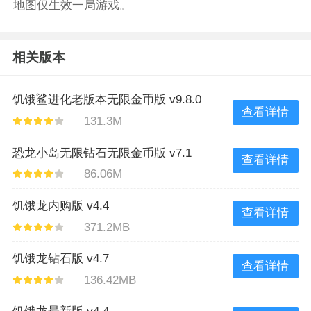
地图仅生效一局游戏。
相关版本
饥饿鲨进化老版本无限金币版 v9.8.0
查看详情
131.3M
恐龙小岛无限钻石无限金币版 v7.1
查看详情
86.06M
饥饿龙内购版 v4.4
查看详情
371.2MB
饥饿龙钻石版 v4.7
查看详情
136.42MB