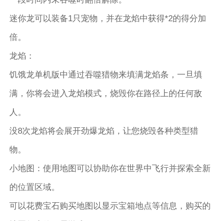
迷你龙可以装备1只宠物，并在龙焰中获得*2的得分加
倍。
龙焰：
饥饿龙单机版中通过吞噬猎物来填满龙焰条，一旦填
满，你将会进入龙焰模式，烧毁你在路径上的任何敌
人。
没8次龙焰将会展开劲爆龙焰，让您烧毁各种类型猎
物。
小地图：使用地图可以协助你在世界中飞行并探索全新
的位置区域。
可以花费宝石购买地图以显示宝箱地点等信息，购买的