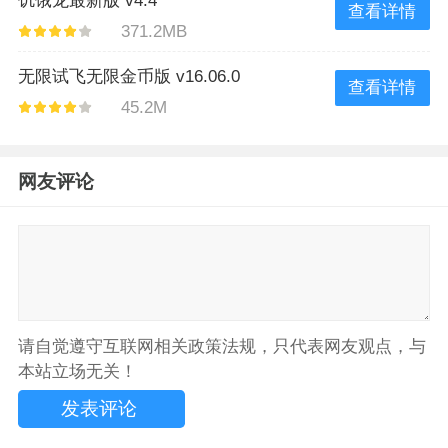
饥饿龙最新版 v4.4
查看详情
371.2MB
无限试飞无限金币版 v16.06.0
查看详情
45.2M
网友评论
请自觉遵守互联网相关政策法规，只代表网友观点，与
本站立场无关！