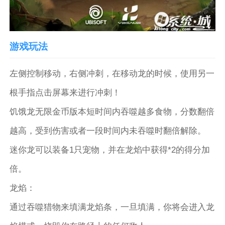
游戏玩法
左侧控制移动，右侧冲刺，在移动龙的时候，使用另一
根手指点击屏幕来进行冲刺！
饥饿龙无限金币版本短时间内吞噬越多食物，分数翻倍
越高，受到伤害或者一段时间内未吞噬时翻倍解除。
迷你龙可以装备1只宠物，并在龙焰中获得*2的得分加
倍。
龙焰：
通过吞噬猎物来填满龙焰条，一旦填满，你将会进入龙