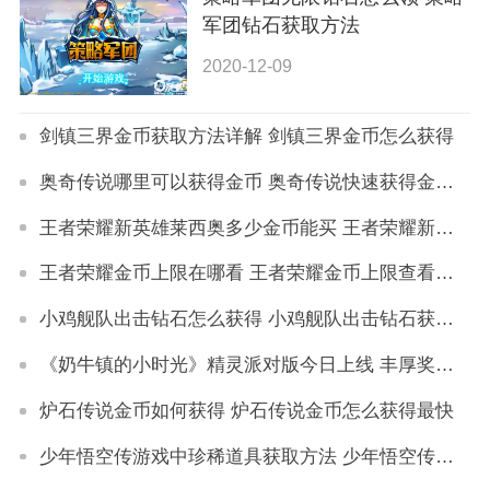
军团钻石获取方法
2020-12-09
剑镇三界金币获取方法详解 剑镇三界金币怎么获得
奥奇传说哪里可以获得金币 奥奇传说快速获得金币方法
王者荣耀新英雄莱西奥多少金币能买 王者荣耀新英雄莱西奥价格详解
王者荣耀金币上限在哪看 王者荣耀金币上限查看方法
小鸡舰队出击钻石怎么获得 小鸡舰队出击钻石获取攻略
《奶牛镇的小时光》精灵派对版今日上线 丰厚奖励等你拿
炉石传说金币如何获得 炉石传说金币怎么获得最快
少年悟空传游戏中珍稀道具获取方法 少年悟空传游戏珍稀道具如何获取