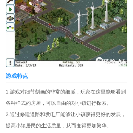
游戏特点
1.游戏对细节刻画的非常的细腻，玩家在这里能够看到
各种样式的房屋，可以自由的对小镇进行探索。
2.通过修建道路和发电厂能够让小镇获得更好的发展，
提高小镇居民的生活质量，从而变得更加繁华。