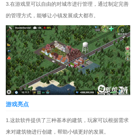
3.在游戏里可以自由的对城市进行管理，通过制定完善
的管理方式，能够让小镇发展成大都市。
游戏亮点
1.这款软件提供了三种基本的建筑，玩家可以根据需求
来对建筑物进行创建，帮助小镇更好的发展。