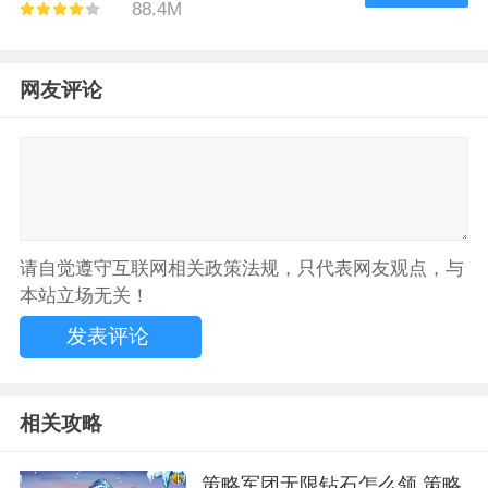
88.4M
网友评论
请自觉遵守互联网相关政策法规，只代表网友观点，与
本站立场无关！
相关攻略
策略军团无限钻石怎么领 策略