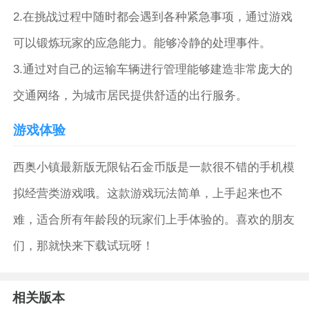
2.在挑战过程中随时都会遇到各种紧急事项，通过游戏
可以锻炼玩家的应急能力。能够冷静的处理事件。
3.通过对自己的运输车辆进行管理能够建造非常庞大的
交通网络，为城市居民提供舒适的出行服务。
游戏体验
西奥小镇最新版无限钻石金币版是一款很不错的手机模
拟经营类游戏哦。这款游戏玩法简单，上手起来也不
难，适合所有年龄段的玩家们上手体验的。喜欢的朋友
们，那就快来下载试玩呀！
相关版本