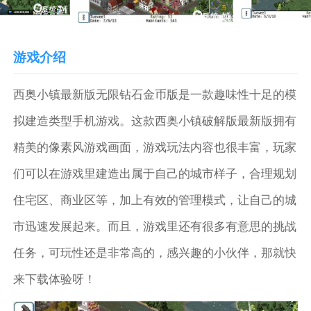
游戏介绍
西奥小镇最新版无限钻石金币版是一款趣味性十足的模
拟建造类型手机游戏。这款西奥小镇破解版最新版拥有
精美的像素风游戏画面，游戏玩法内容也很丰富，玩家
们可以在游戏里建造出属于自己的城市样子，合理规划
住宅区、商业区等，加上有效的管理模式，让自己的城
市迅速发展起来。而且，游戏里还有很多有意思的挑战
任务，可玩性还是非常高的，感兴趣的小伙伴，那就快
来下载体验呀！