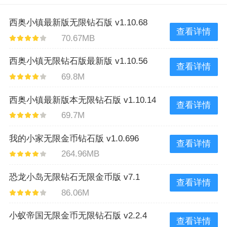
西奥小镇最新版无限钻石版 v1.10.68
查看详情
70.67MB
西奥小镇无限钻石版最新版 v1.10.56
查看详情
69.8M
西奥小镇最新版本无限钻石版 v1.10.14
查看详情
69.7M
我的小家无限金币钻石版 v1.0.696
查看详情
264.96MB
恐龙小岛无限钻石无限金币版 v7.1
查看详情
86.06M
小蚁帝国无限金币无限钻石版 v2.2.4
查看详情