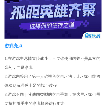
游戏亮点
1.在游戏中尽情冒险战斗，不过你使用的并不是真实的
弹药，而是彩弹
2.游戏内采用了第一人称视角射击玩法，让玩家们能够
体验到沉浸感十足的战斗过程
3.游戏不同于其他同类型的射击手游，在这里玩家们需
要操控着手中的彩弹枪来进行射击