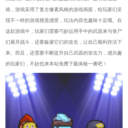
戏，游戏采用了复古像素风格的游戏画面，给玩家们呈
现不一样的游戏视觉感受，玩法内容也趣味十足哦。在
这款游戏中，玩家们需要巧妙运用手中的武器来与丧尸
们展开战斗，还要躲避它们的攻击，让自己顺利存活下
来。而且，还需要不断提升自己武器的攻击力，感兴趣
的玩家们，不妨也来本站免费下载体验一番吧！