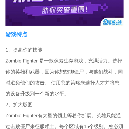
游戏特点
1、提高你的技能
Zombie Fighter 是一款像素生存游戏，充满活力。选择
你的英雄和武器，固为你想防御僵尸，与他们战斗，同
时避免他们的攻击。 使用您的策略来选择人才并将您
的设备升级到一个新的水平。
2、扩大版图
Zombie Fighter有大量的领土等着你扩展。英雄只能通
过击败僵尸来征服领土。每个区域有15个级别。您必须