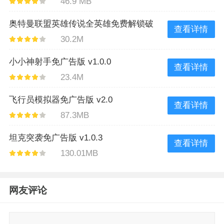
46.9 MB
奥特曼联盟英雄传说全英雄免费解锁破
查看详情
30.2M
解版 v3.1.0
小小神射手免广告版 v1.0.0
查看详情
23.4M
飞行员模拟器免广告版 v2.0
查看详情
87.3MB
坦克突袭免广告版 v1.0.3
查看详情
130.01MB
网友评论