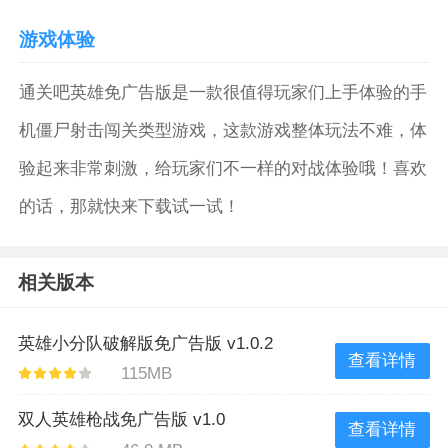
游戏体验
通关吧英雄免广告版是一款很值得玩家们上手体验的手
机僵尸射击闯关类型游戏，这款游戏整体玩法不难，体
验起来非常刺激，给玩家们不一样的对战体验哦！喜欢
的话，那就快来下载试一试！
相关版本
英雄小分队破解版免广告版 v1.0.2
查看详情
115MB
双人英雄枪战免广告版 v1.0
查看详情