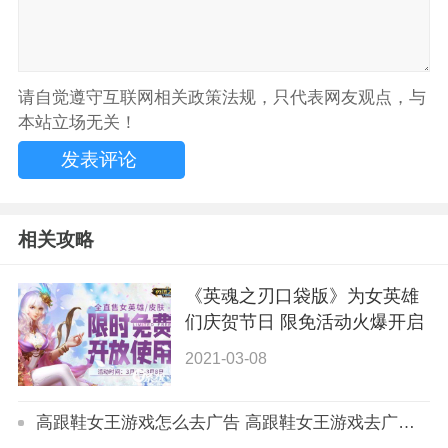
请自觉遵守互联网相关政策法规，只代表网友观点，与
本站立场无关！
相关攻略
《英魂之刃口袋版》为女英雄
们庆贺节日 限免活动火爆开启
2021-03-08
高跟鞋女王游戏怎么去广告 高跟鞋女王游戏去广告方法