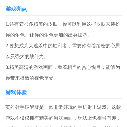
游戏亮点
1.还有着很多精美的皮肤，你可以利用这些皮肤来装扮
你的角色。让你的角色更加的出类拔萃。
2.要想成为大逃杀中的胜利者，需要你有着缜密的心思
以及强大的战斗力。
3.精美高清的游戏画面，看着相当的赏心悦目，能够为
你带来极致的视觉享受。
游戏体验
英雄射手破解版是一款非常好玩的手机射击游戏。这款
游戏不仅仅拥有精美的游戏画面，玩法上也相当有趣，