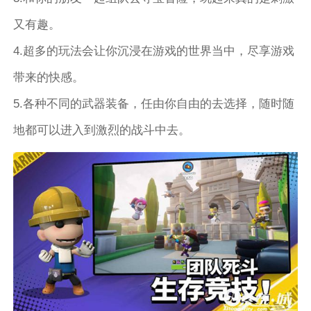
又有趣。
4.超多的玩法会让你沉浸在游戏的世界当中，尽享游戏
带来的快感。
5.各种不同的武器装备，任由你自由的去选择，随时随
地都可以进入到激烈的战斗中去。