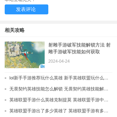
相关攻略
射雕手游破军技能解锁方法 射
雕手游破军技能如何获取
2024-04-24
lol新手手游推荐玩什么英雄 新手英雄联盟玩什么英雄
无畏契约英雄技能怎么解锁 无畏契约英雄技能解锁攻略
英雄联盟手游什么英雄克制提莫 英雄联盟手游中克制提莫的英雄有哪些
英雄联盟手游出了多少英雄了 英雄联盟手游有多少个英雄最新