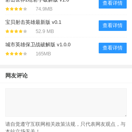
查看详情
74.9MB
宝贝射击英雄最新版 v0.1
查看详情
52.9 MB
城市英雄保卫战破解版 v1.0.0
查看详情
165MB
网友评论
请自觉遵守互联网相关政策法规，只代表网友观点，与
本站立场无关！