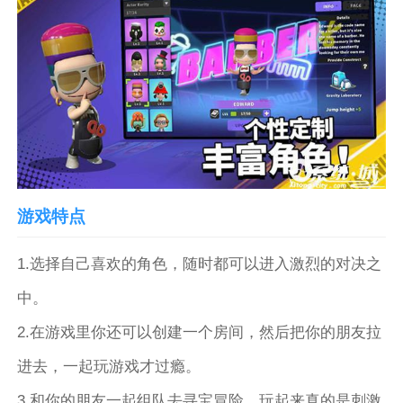
游戏特点
1.选择自己喜欢的角色，随时都可以进入激烈的对决之
中。
2.在游戏里你还可以创建一个房间，然后把你的朋友拉
进去，一起玩游戏才过瘾。
3.和你的朋友一起组队去寻宝冒险，玩起来真的是刺激