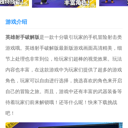
游戏介绍
英雄射手破解版
是一款十分吸引玩家的手机冒险射击类
游戏哦。英雄射手破解版最新版游戏画面高清精美，细
节上处理也非常到位，给玩家们超棒的视觉效果。玩法
内容也丰富，在这款游戏中为玩家们提供了超多的游戏
角色，玩家可以自由进行选择，挑选喜欢的角色来开启
自己的冒险之旅。而且，游戏中还有丰富的武器装备等
待着玩家们前来解锁哦！还等什么呢！快来下载挑战
吧！