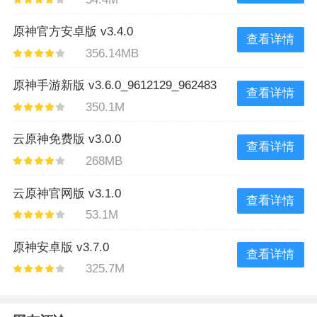
原神官方安卓版 v3.4.0
查看详情
356.14MB
原神手游新版 v3.6.0_9612129_962483
查看详情
350.1M
云原神免费版 v3.0.0
查看详情
268MB
云原神官网版 v3.1.0
查看详情
53.1M
原神安卓版 v3.7.0
查看详情
325.7M