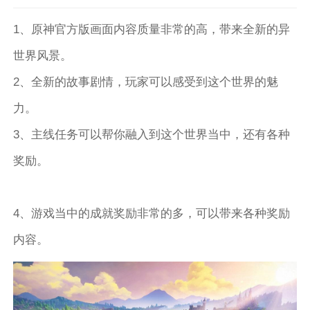
1、原神官方版画面内容质量非常的高，带来全新的异
世界风景。
2、全新的故事剧情，玩家可以感受到这个世界的魅
力。
3、主线任务可以帮你融入到这个世界当中，还有各种
奖励。
4、游戏当中的成就奖励非常的多，可以带来各种奖励
内容。