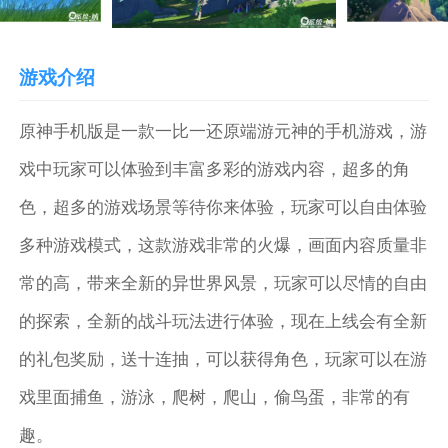
游戏介绍
原神手机版是一款一比一还原端游元神的手机游戏，游
戏中玩家可以体验到丰富多彩的游戏内容，超多的角
色，超多的游戏场景等待你来体验，玩家可以自由体验
多种游戏模式，这款游戏非常的火爆，画面内容质量非
常的高，带来全新的异世界风景，玩家可以尽情的自由
的探索，全新的战斗玩法进行体验，现在上线会有全新
的礼包奖励，送十连抽，可以获得角色，玩家可以在游
戏里面捕鱼，游泳，爬树，爬山，偷鸟蛋，非常的有
趣。