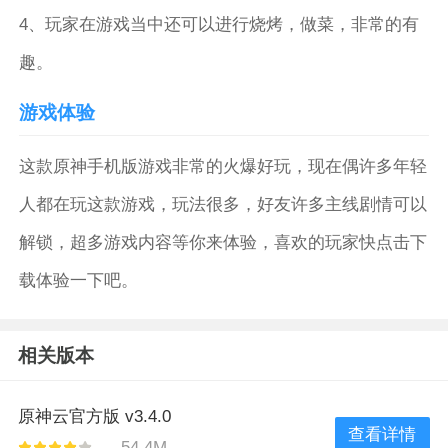
4、玩家在游戏当中还可以进行烧烤，做菜，非常的有
趣。
游戏体验
这款原神手机版游戏非常的火爆好玩，现在偶许多年轻
人都在玩这款游戏，玩法很多，好友许多主线剧情可以
解锁，超多游戏内容等你来体验，喜欢的玩家快点击下
载体验一下吧。
相关版本
原神云官方版 v3.4.0
查看详情
54.4M