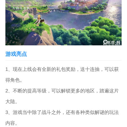
游戏亮点
1、现在上线会有全新的礼包奖励，送十连抽，可以获
得角色。
2、不断的提高等级，可以解锁更多的地区，踏遍这片
大陆。
3、游戏当中除了战斗之外，还有各种类似解谜的玩法
内容。