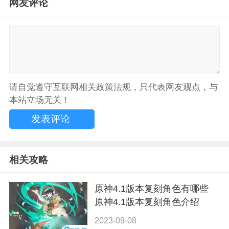
网友评论
请自觉遵守互联网相关政策法规，只代表网友观点，与
本站立场无关！
相关攻略
原神4.1版本复刻角色有哪些
原神4.1版本复刻角色介绍
2023-09-08