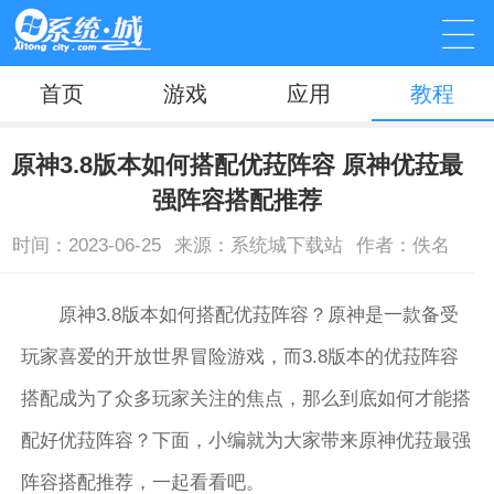
首页
游戏
应用
教程
原神3.8版本如何搭配优菈阵容 原神优菈最
强阵容搭配推荐
时间：2023-06-25
来源：系统城下载站
作者：佚名
原神3.8版本如何搭配优菈阵容？原神是一款备受
玩家喜爱的开放世界冒险游戏，而3.8版本的优菈阵容
搭配成为了众多玩家关注的焦点，那么到底如何才能搭
配好优菈阵容？下面，小编就为大家带来原神优菈最强
阵容搭配推荐，一起看看吧。