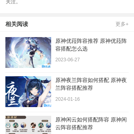
关注。
相关阅读
更多+
原神优菈阵容推荐 原神优菈阵
容搭配怎么选
2023-06-27
原神夜兰阵容如何搭配 原神夜
兰阵容搭配推荐
2024-01-16
原神闲云如何搭配阵容 原神闲
云阵容搭配推荐