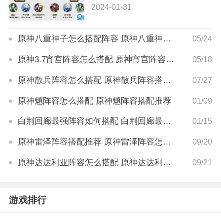
2024-01-31
原神八重神子怎么搭配阵容 原神八重神子阵容搭配推荐
05/24
原神3.7宵宫阵容怎么搭配 原神宵宫阵容搭配推荐
05/18
原神散兵阵容怎么搭配 原神散兵阵容搭配推荐
07/27
原神魈阵容怎么搭配 原神魈阵容搭配推荐
01/09
白荆回廊最强阵容如何搭配 白荆回廊最强阵容搭配推荐
01/15
原神雷泽阵容搭配推荐 原神雷泽阵容怎么搭配
09/20
原神达达利亚阵容怎么搭配 原神达达利亚阵容搭配推荐
09/21
游戏排行