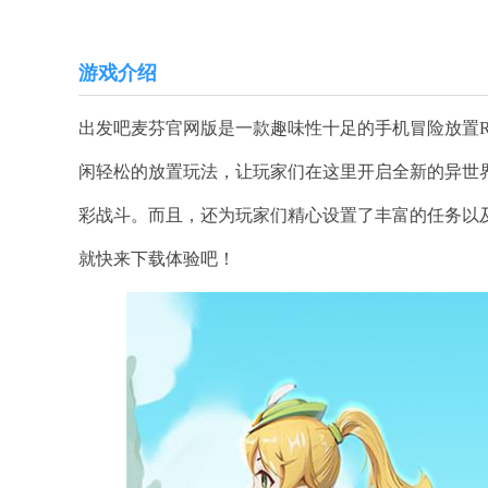
游戏介绍
出发吧麦芬官网版是一款趣味性十足的手机冒险放置
闲轻松的放置玩法，让玩家们在这里开启全新的异世
彩战斗。而且，还为玩家们精心设置了丰富的任务以
就快来下载体验吧！