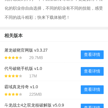
化的职业你自由选择，不同的职业有不同的技能，感受
不同的战斗精彩；快来下载体验吧！
相关版本
屠龙破晓官网版 v3.3.27
查看详情
29.7MB
代号破晓手机版 v1.0
查看详情
17M
霸域真龙传奇 v1.0
查看详情
225MB
斗龙战士4之双龙核破解版 v5.0.9
查看详情