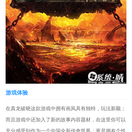
游戏体验
在真龙破晓这款游戏中拥有画风具有独特，玩法新颖；
而且游戏中还加入了新的故事内容题材，在这里你可以
充分感受到作为一个中国全新传奇世界；更是拥有个性