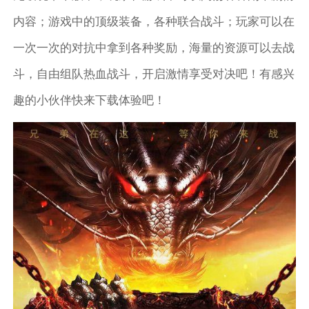
内容；游戏中的顶级装备，各种联合战斗；玩家可以在
一次一次的对抗中拿到各种奖励，海量的资源可以去战
斗，自由组队热血战斗，开启激情享受对决吧！有感兴
趣的小伙伴快来下载体验吧！