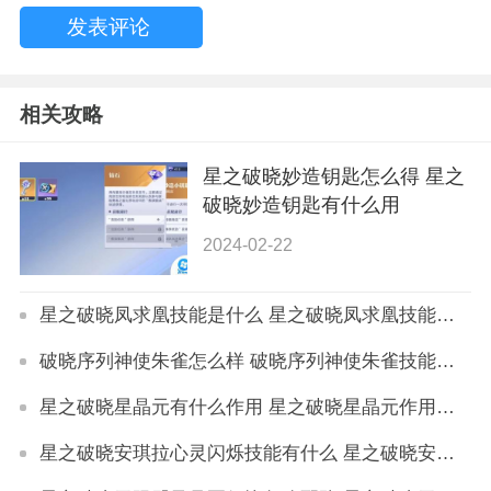
相关攻略
星之破晓妙造钥匙怎么得 星之
破晓妙造钥匙有什么用
2024-02-22
星之破晓凤求凰技能是什么 星之破晓凤求凰技能详解
破晓序列神使朱雀怎么样 破晓序列神使朱雀技能介绍
星之破晓星晶元有什么作用 星之破晓星晶元作用详解
星之破晓安琪拉心灵闪烁技能有什么 星之破晓安琪拉心灵闪烁技能详解