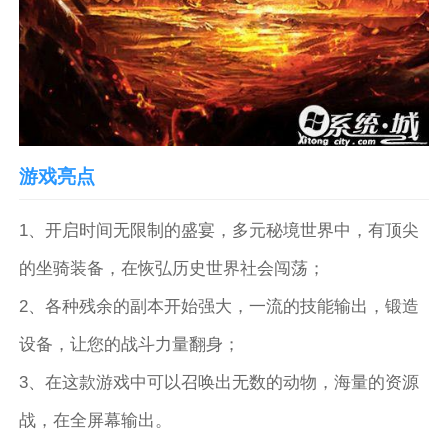
游戏亮点
1、开启时间无限制的盛宴，多元秘境世界中，有顶尖
的坐骑装备，在恢弘历史世界社会闯荡；
2、各种残余的副本开始强大，一流的技能输出，锻造
设备，让您的战斗力量翻身；
3、在这款游戏中可以召唤出无数的动物，海量的资源
战，在全屏幕输出。