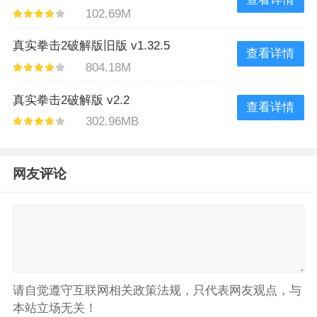
102.69M
真实拳击2破解版旧版 v1.32.5
查看详情
804.18M
真实拳击2破解版 v2.2
查看详情
302.96MB
网友评论
请自觉遵守互联网相关政策法规，只代表网友观点，与
本站立场无关！