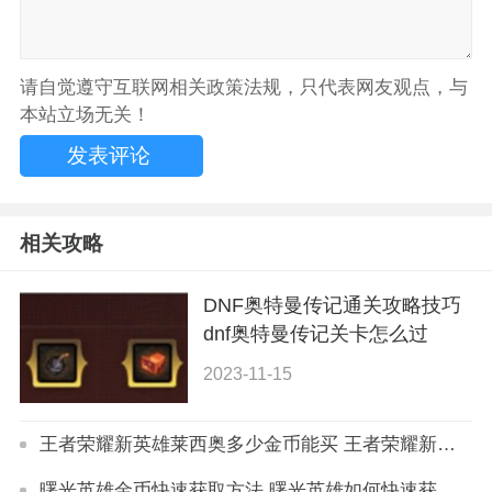
请自觉遵守互联网相关政策法规，只代表网友观点，与
本站立场无关！
相关攻略
DNF奥特曼传记通关攻略技巧
dnf奥特曼传记关卡怎么过
2023-11-15
王者荣耀新英雄莱西奥多少金币能买 王者荣耀新英雄莱西奥价格详解
曙光英雄金币快速获取方法 曙光英雄如何快速获取金币