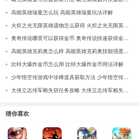
高能英雄瑞曼怎么玩 高能英雄瑞曼玩法详解
火炬之光无限英雄遗物怎么获得 火炬之光无限英雄遗物获取技巧
奥奇传说哪里可以获得金币 奥奇传说快速获得金币方法
高能英雄克莉奥怎么样 高能英雄克莉奥技能强度分析
比特大爆炸金币怎么用 比特大爆炸金币用法详解
少年悟空传游戏中珍稀道具获取方法 少年悟空传游戏珍稀道具如何获取
大侠立志传军粮失窃任务攻略 大侠立志传军粮失窃任务如何做
猜你喜欢