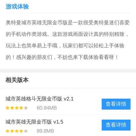
游戏体验
奥特曼城市英雄无限金币版是一款很受奥特曼迷们喜爱
的手机动作类游戏。这款游戏画面设计真的特别精致，
玩法上也简单易上手哦，玩家们都可以轻松上手体验
的！感兴趣的朋友们，不妨也来下载体验看看呀！
相关版本
城市英雄格斗无限金币版 v2.1
查看详情
60.84MB
城市英雄无限金币版 v1.5
查看详情
89.8MB