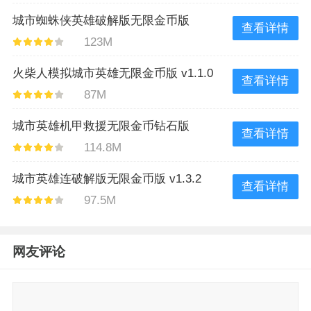
城市蜘蛛侠英雄破解版无限金币版
查看详情
123M
v2.59
火柴人模拟城市英雄无限金币版 v1.1.0
查看详情
87M
城市英雄机甲救援无限金币钻石版
查看详情
114.8M
v1.3.6
城市英雄连破解版无限金币版 v1.3.2
查看详情
97.5M
网友评论