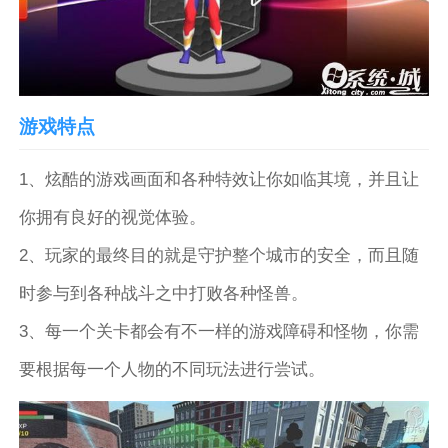
游戏特点
1、炫酷的游戏画面和各种特效让你如临其境，并且让
你拥有良好的视觉体验。
2、玩家的最终目的就是守护整个城市的安全，而且随
时参与到各种战斗之中打败各种怪兽。
3、每一个关卡都会有不一样的游戏障碍和怪物，你需
要根据每一个人物的不同玩法进行尝试。