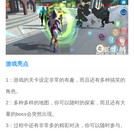
游戏亮点
1：游戏的关卡设定非常的有趣，而且还有多种搞笑的
角色。
2：多种多样的地图，你可以随时的探索，而且还有大
量的boss会突然出现。
3：过程中还有非常多的精彩对决，你可以随时参与。