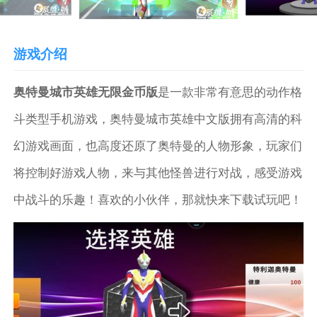
游戏介绍
奥特曼城市英雄无限金币版
是一款非常有意思的动作格
斗类型手机游戏，奥特曼城市英雄中文版拥有高清的科
幻游戏画面，也高度还原了奥特曼的人物形象，玩家们
将控制好游戏人物，来与其他怪兽进行对战，感受游戏
中战斗的乐趣！喜欢的小伙伴，那就快来下载试玩吧！