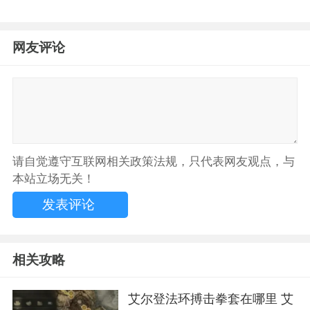
网友评论
请自觉遵守互联网相关政策法规，只代表网友观点，与
本站立场无关！
相关攻略
艾尔登法环搏击拳套在哪里 艾