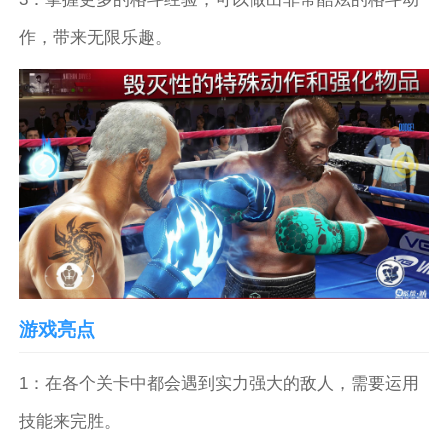
作，带来无限乐趣。
游戏亮点
1：在各个关卡中都会遇到实力强大的敌人，需要运用
技能来完胜。