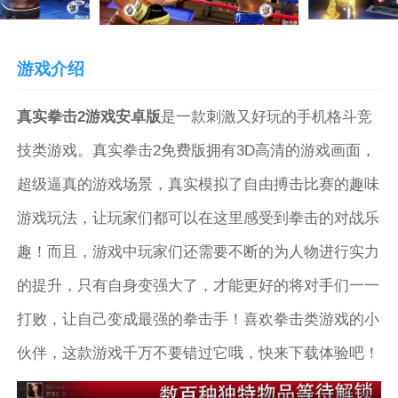
游戏介绍
真实拳击2游戏安卓版
是一款刺激又好玩的手机格斗竞
技类游戏。真实拳击2免费版拥有3D高清的游戏画面，
超级逼真的游戏场景，真实模拟了自由搏击比赛的趣味
游戏玩法，让玩家们都可以在这里感受到拳击的对战乐
趣！而且，游戏中玩家们还需要不断的为人物进行实力
的提升，只有自身变强大了，才能更好的将对手们一一
打败，让自己变成最强的拳击手！喜欢拳击类游戏的小
伙伴，这款游戏千万不要错过它哦，快来下载体验吧！