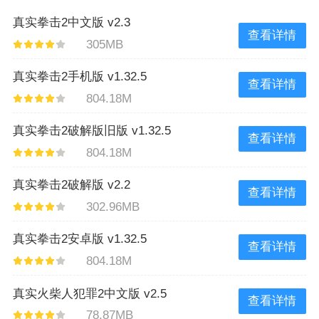
真实拳击2中文版 v2.3
查看详情
305MB
真实拳击2手机版 v1.32.5
查看详情
804.18M
真实拳击2破解版旧版 v1.32.5
查看详情
804.18M
真实拳击2破解版 v2.2
查看详情
302.96MB
真实拳击2安卓版 v1.32.5
查看详情
804.18M
真实火柴人犯罪2中文版 v2.5
查看详情
78.87MB