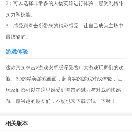
2：可以选择非常多的人物英雄进行体验，感受到格斗
实力和技能。
3：感受到拳击所带来的精彩感受，让自己成为主场中
最炫酷的。
游戏体验
这款真实拳击2游戏安卓版深受着广大游戏玩家们的欢
迎。3D的精美游戏画面，超真实的游戏对战体验，让
玩家们都可以在这里感受到拳击的魅力与对战的快感
哦！感兴趣的朋友们，不妨也来下载尝试一下呀！
相关版本