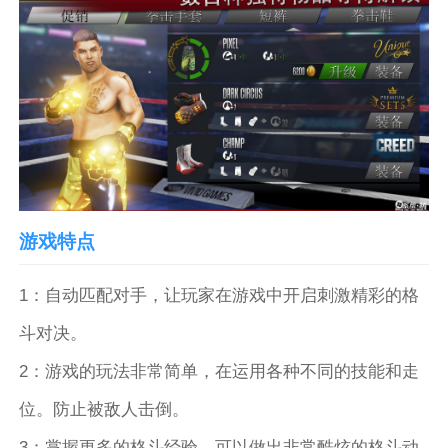
游戏特点
1：自动匹配对手，让玩家在游戏中开启刺激精彩的格
斗对决。
2：游戏的玩法非常简单，在运用各种不同的技能和走
位。防止被敌人击倒。
3：掌握更多的格斗经验，可以做出非常酷炫的格斗动