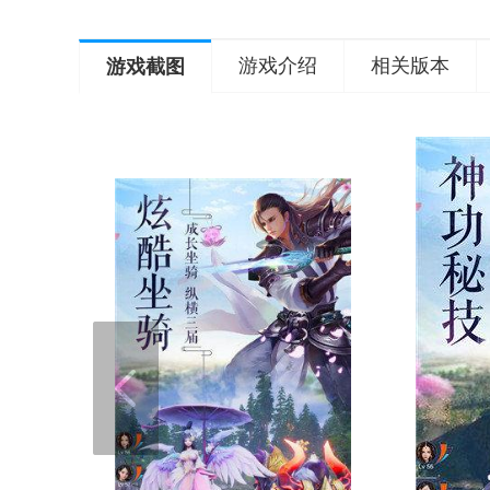
游戏介绍
相关版本
游戏截图