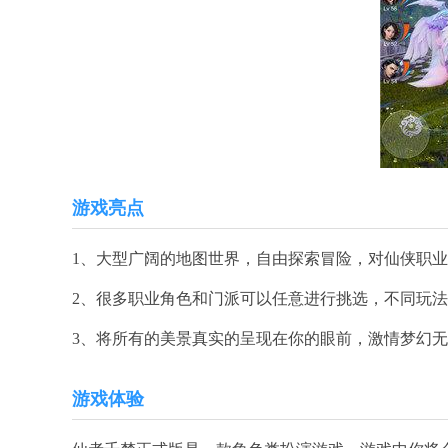
游戏亮点
1、大型广阔的地图世界，自由探索冒险，对仙侠职
2、很多职业角色和门派可以任意进行挑选，不同玩
3、将所有的美景真实的呈现在你的眼前，激情梦幻
游戏体验