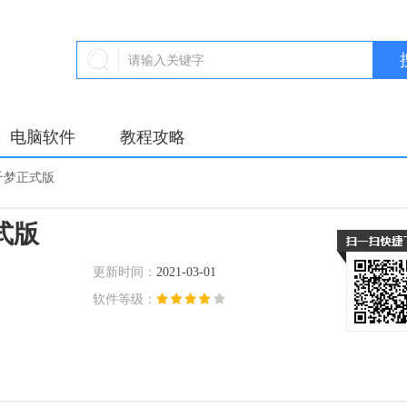
电脑软件
教程攻略
千梦正式版
式版
更新时间：
2021-03-01
软件等级：