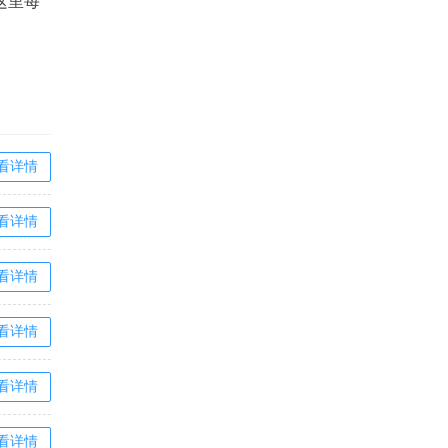
这里每
看详情
看详情
看详情
看详情
看详情
看详情