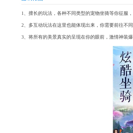
1、擅长的玩法，各种不同类型的宠物坐骑等你征服
2、多互动玩法在这里也能体现出来，你需要前往不
3、将所有的美景真实的呈现在你的眼前，激情神装