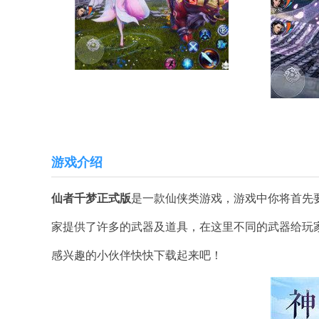
游戏介绍
仙者千梦正式版
是一款仙侠类游戏，游戏中你将首先
家提供了许多的武器及道具，在这里不同的武器给玩
感兴趣的小伙伴快快下载起来吧！