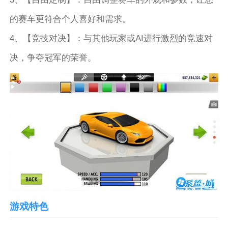
的赛车更符合个人喜好和需求。
4、【竞技对决】：与其他玩家或AI进行激烈的竞速对
决，争夺冠军的荣誉。
游戏特色