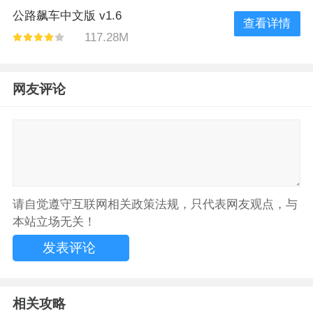
公路飙车中文版 v1.6
查看详情
117.28M
网友评论
请自觉遵守互联网相关政策法规，只代表网友观点，与
本站立场无关！
相关攻略