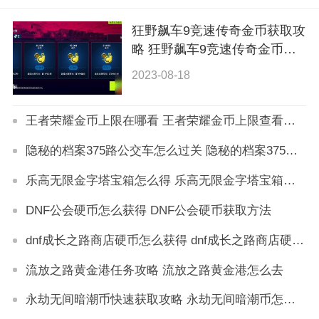
狂野飙车9竞速传奇金币获取攻
略 狂野飙车9竞速传奇金币怎
么刷
2023-08-18
王者荣耀金币上限在哪看 王者荣耀金币上限查看方法
隐秘的档案375路公交车怎么过关 隐秘的档案375路公交车通关攻略
乐高无限金字塔宝箱怎么得 乐高无限金字塔宝箱获取攻略
DNF公会硬币怎么获得 DNF公会硬币获取方法
dnf成长之路商店硬币怎么获得 dnf成长之路商店硬币在哪刷
流放之路黄金港任务攻略 流放之路黄金港怎么去
永劫无间暗潮币快速获取攻略 永劫无间暗潮币怎么获得