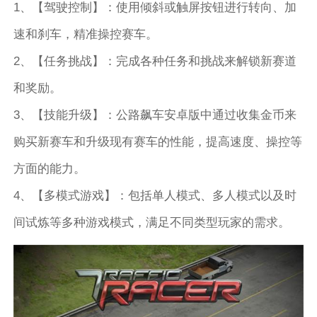
1、【驾驶控制】：使用倾斜或触屏按钮进行转向、加
速和刹车，精准操控赛车。
2、【任务挑战】：完成各种任务和挑战来解锁新赛道
和奖励。
3、【技能升级】：公路飙车安卓版中通过收集金币来
购买新赛车和升级现有赛车的性能，提高速度、操控等
方面的能力。
4、【多模式游戏】：包括单人模式、多人模式以及时
间试炼等多种游戏模式，满足不同类型玩家的需求。