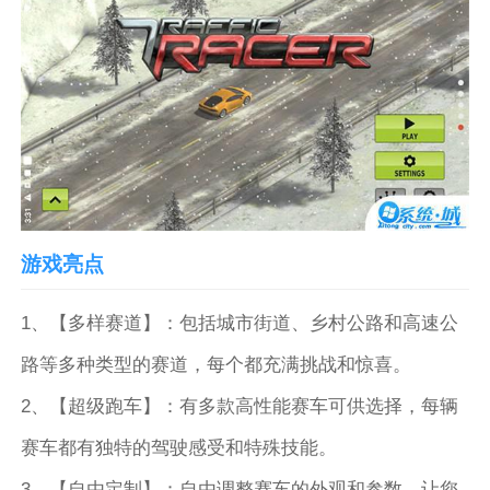
游戏亮点
1、【多样赛道】：包括城市街道、乡村公路和高速公
路等多种类型的赛道，每个都充满挑战和惊喜。
2、【超级跑车】：有多款高性能赛车可供选择，每辆
赛车都有独特的驾驶感受和特殊技能。
3、【自由定制】：自由调整赛车的外观和参数，让您