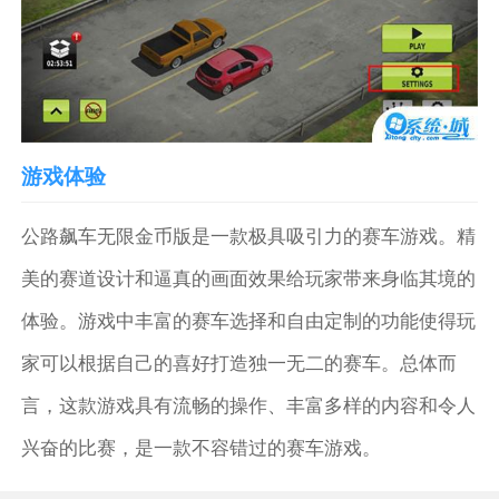
游戏体验
公路飙车无限金币版是一款极具吸引力的赛车游戏。精
美的赛道设计和逼真的画面效果给玩家带来身临其境的
体验。游戏中丰富的赛车选择和自由定制的功能使得玩
家可以根据自己的喜好打造独一无二的赛车。总体而
言，这款游戏具有流畅的操作、丰富多样的内容和令人
兴奋的比赛，是一款不容错过的赛车游戏。