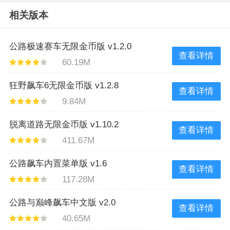
相关版本
公路极速赛车无限金币版 v1.2.0
查看详情
60.19M
狂野飙车6无限金币版 v1.2.8
查看详情
9.84M
脱离道路无限金币版 v1.10.2
查看详情
411.67M
公路飙车内置菜单版 v1.6
查看详情
117.28M
公路与巅峰飙车中文版 v2.0
查看详情
40.65M