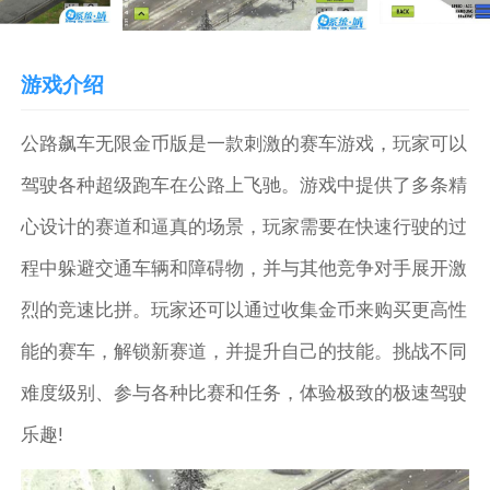
游戏介绍
公路飙车无限金币版是一款刺激的赛车游戏，玩家可以
驾驶各种超级跑车在公路上飞驰。游戏中提供了多条精
心设计的赛道和逼真的场景，玩家需要在快速行驶的过
程中躲避交通车辆和障碍物，并与其他竞争对手展开激
烈的竞速比拼。玩家还可以通过收集金币来购买更高性
能的赛车，解锁新赛道，并提升自己的技能。挑战不同
难度级别、参与各种比赛和任务，体验极致的极速驾驶
乐趣!