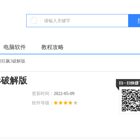
电脑软件
教程攻略
极狂飙3破解版
3破解版
更新时间：
2022-05-09
软件等级：