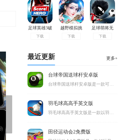
足球英雄3破
越野模拟挑
足球萌将无
下载
下载
下载
解版
战赛最新版
限金币版
最近更新
更多+
台球帝国送球杆安卓版
台球帝国送球杆安卓版是一款可以趣味打台球的在线手机游戏，拥有经典的台球玩法，能够选择玩家对战或者电脑对战等不同模式的玩法内容，有很多的球杆能够获得，每个球杆的外形都很炫酷，玩家可以通过活动还有购买以及其他的途径来获得这些好看的球杆，适合很多玩家游玩。
羽毛球高高手英文版
羽毛球高高手英文版是一款以羽毛球对战为主要内容的体育游戏，玩家可以在上面进行羽毛球的体育对战玩法，操作角色来进行羽毛球比赛对战，点击按键来进行发球和击球，玩家能够控制击球的力道，让球的落点在比较近或者比较远的位置，让对手没办法接到球，适合很多玩家游玩。
田径运动会2免费版