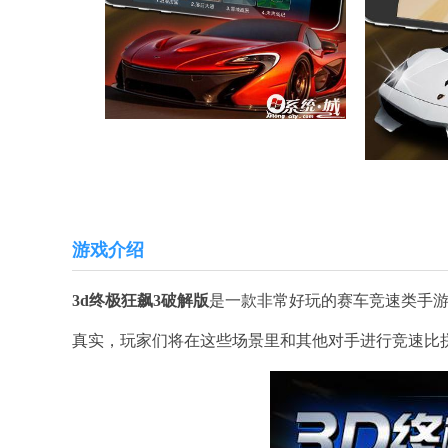
游戏介绍
3d终极狂飙3破解版
是一款非常好玩的赛车竞速类手游
真实，玩家们将在这些场景里和其他对手进行竞速比