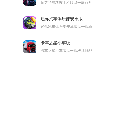
帕萨特漂移赛手机版是一款非常刺激的极速赛车游戏，在游戏中，玩法非常的简单，通过手指滑动屏幕，就可以控制车辆的方向与速度。同时，你可以利用赛道的特性，来合理控制车辆的速度，以及角度，完成漂移，整个过程非常刺激热血。而且，当你完成各种赛事之后，就能获得金币，升级你的帕萨特，挑战更高难度的赛事喔。对这款游戏感兴趣的小伙伴，赶快邀请好友一起来玩吧！
迷你汽车俱乐部安卓版
迷你汽车俱乐部安卓版是一款非常休闲的竞速游戏，在这款游戏当中，你将驾驶给不同的汽车，在赛道上进行激烈的比赛。同时，游戏为你提供了各种不同的赛车模式，你可以自由的选择喜欢的模式进行比赛喔。而且，你可以打造自己的专属车辆，可以按照自己的喜好打造独一无二的车辆，整个过程非常的精彩有趣喔。对这款游戏感兴趣的小伙伴，还在等什么呢，赶快参与进来吧！
卡车之星小车版
卡车之星小车版是一款极具挑战性的赛车模拟游戏，在游戏中，你需要时刻遵守交通规则，开启你的卡车人生，然后不断的去帮助顾客完成货物的运输，整个过程非常的有趣精彩。同时，玩法十分简单，只需要通过指尖滑动屏幕，就能控制卡车的左右移动，避开沿路的汽车。而且，游戏为你提供了真实卡车建模，以及风景，让你体验不一样的游戏画面。感兴趣的小伙伴，赶快来下载试玩吧！