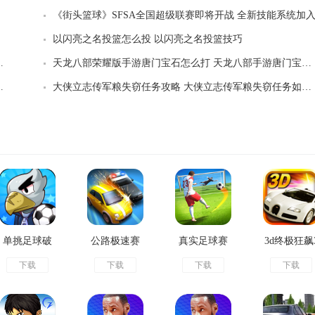
《街头篮球》SFSA全国超级联赛即将开战 全新技能系统加
以闪亮之名投篮怎么投 以闪亮之名投篮技巧
启摩天轮建造凭证获取方法
天龙八部荣耀版手游唐门宝石怎么打 天龙八部手游唐门宝石攻略
空传游戏珍稀道具如何获取
大侠立志传军粮失窃任务攻略 大侠立志传军粮失窃任务如何做
单挑足球破
公路极速赛
真实足球赛
3d终极狂飙
下载
下载
下载
下载
解版
车无限金币
免费版
破解版
版