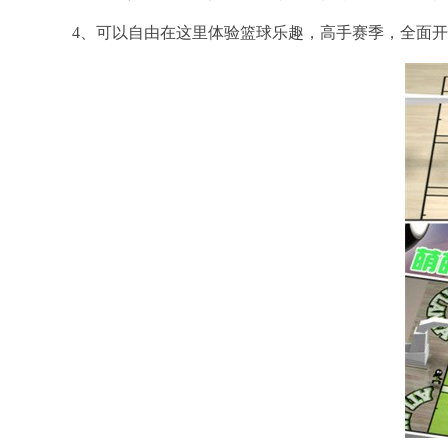
4、可以自由在这里体验篮球乐趣，高手赛季，全面