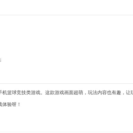
;
手机篮球竞技类游戏。这款游戏画面超萌，玩法内容也有趣，让
载体验呀！