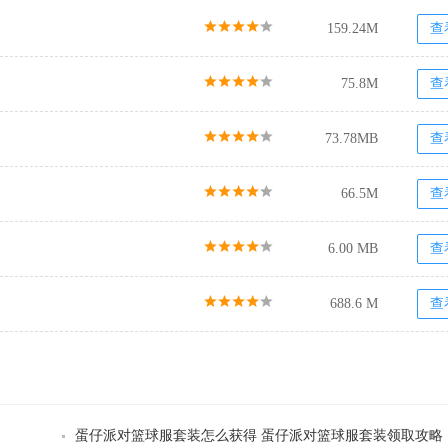
159.24M
查
75.8M
查
73.78MB
查
66.5M
查
6.00 MB
查
688.6 M
查
蛋仔派对篮球服套装怎么获得 蛋仔派对篮球服套装领取攻略