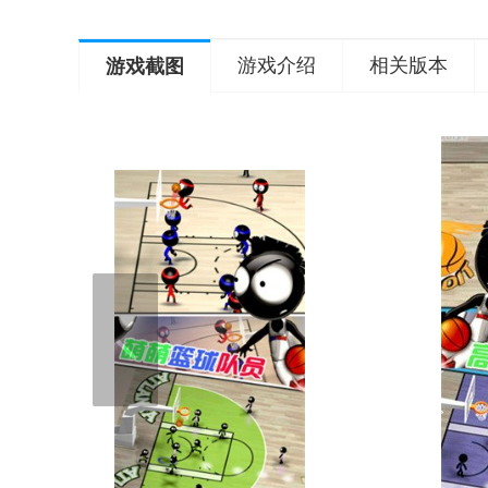
游戏介绍
相关版本
游戏截图