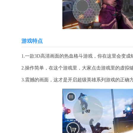
游戏特点
1.一款3D高清画面的热血格斗游戏，你在这里会变成
2.操作简单，在这个游戏里，大家点击游戏里的虚拟
3.震撼的画面，这才是开启超级英雄系列游戏的正确