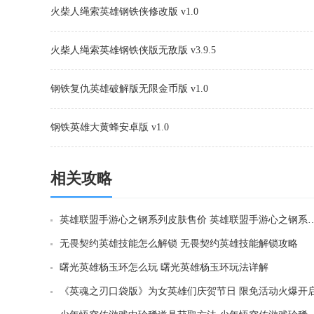
火柴人绳索英雄钢铁侠修改版 v1.0
火柴人绳索英雄钢铁侠版无敌版 v3.9.5
钢铁复仇英雄破解版无限金币版 v1.0
钢铁英雄大黄蜂安卓版 v1.0
相关攻略
英雄联盟手游心之钢系列皮肤售价 英雄联盟
无畏契约英雄技能怎么解锁 无畏契约英雄技能解锁攻略
曙光英雄杨玉环怎么玩 曙光英雄杨玉环玩法详解
《英魂之刃口袋版》为女英雄们庆贺节日 限免活动火爆开