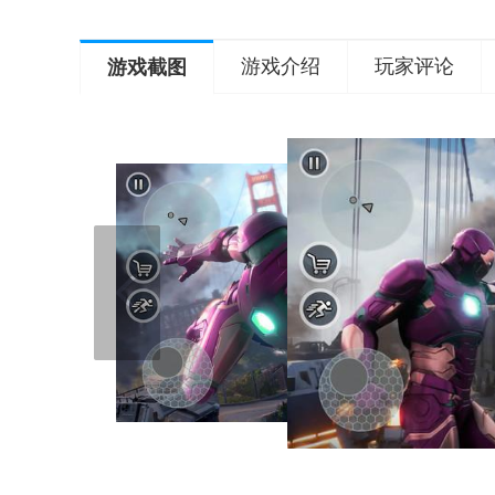
游戏介绍
玩家评论
游戏截图