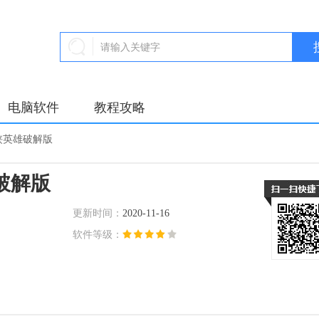
电脑软件
教程攻略
侠英雄破解版
破解版
更新时间：
2020-11-16
软件等级：