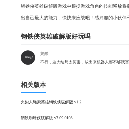
钢铁侠英雄破解版游戏中根据游戏角色的技能释放将
出自己最大的能力，快快来应战吧！感兴趣的小伙伴
钢铁侠英雄破解版好玩吗
奶酸
不行，这大结局太厉害，放出来机器人都不够我塞
相关版本
火柴人绳索英雄钢铁侠破解版 v1.2
钢铁蜘蛛侠破解版 v3.09.0108