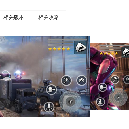
相关版本
相关攻略