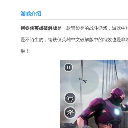
游戏介绍
钢铁侠英雄破解版
是一款冒险类的战斗游戏，游戏中
是不陌生的，钢铁侠英雄中文破解版中的特效也是非
啦！