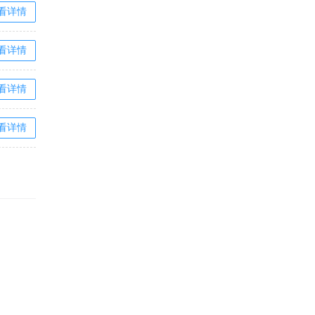
看详情
看详情
看详情
看详情