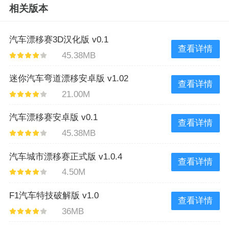
相关版本
汽车漂移赛3D汉化版 v0.1
查看详情
45.38MB
迷你汽车弯道漂移安卓版 v1.02
查看详情
21.00M
汽车漂移赛安卓版 v0.1
查看详情
45.38MB
汽车城市漂移赛正式版 v1.0.4
查看详情
4.50M
F1汽车特技破解版 v1.0
查看详情
36MB