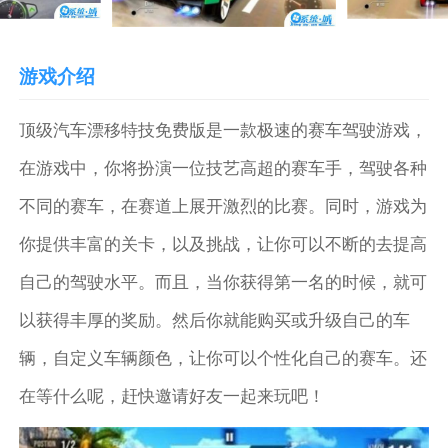
游戏介绍
顶级汽车漂移特技免费版是一款极速的赛车驾驶游戏，
在游戏中，你将扮演一位技艺高超的赛车手，驾驶各种
不同的赛车，在赛道上展开激烈的比赛。同时，游戏为
你提供丰富的关卡，以及挑战，让你可以不断的去提高
自己的驾驶水平。而且，当你获得第一名的时候，就可
以获得丰厚的奖励。然后你就能购买或升级自己的车
辆，自定义车辆颜色，让你可以个性化自己的赛车。还
在等什么呢，赶快邀请好友一起来玩吧！