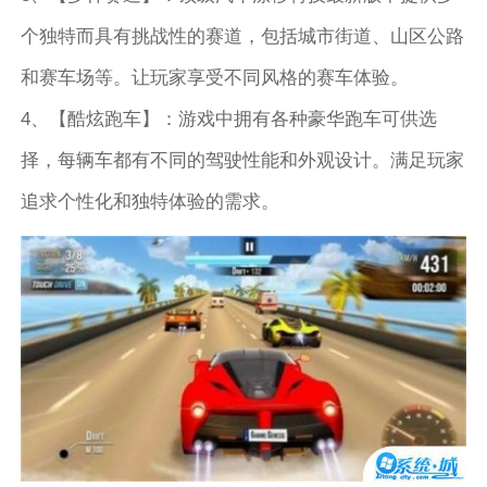
个独特而具有挑战性的赛道，包括城市街道、山区公路
和赛车场等。让玩家享受不同风格的赛车体验。
4、【酷炫跑车】：游戏中拥有各种豪华跑车可供选
择，每辆车都有不同的驾驶性能和外观设计。满足玩家
追求个性化和独特体验的需求。