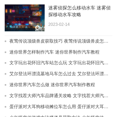
迷雾侦探怎么移动水车 迷雾侦
探移动水车攻略
2023-02-14
夜莺传说顶级兽皮获取技巧 夜莺传说顶级兽皮怎么获得
迷你世界怎样制作汽车 迷你世界制作汽车教程
文字玩出花怀旧汽车站怎么玩 文字玩出花怀旧汽车站通关技巧
艾尔登法环漂流墓地马车怎么过去 艾尔登法环漂流墓地马车攻略
迷你世界汽车怎么做 迷你世界汽车制作教程
文字找茬大师汽车品牌通关攻略 文字找茬大师汽车品牌如何通关
蛋仔派对大耳狗移动摊位车怎么用 蛋仔派对大耳狗移动摊位车操作指南