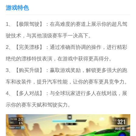
游戏特色
1、【极限驾驶】：在高难度的赛道上展示你的超凡驾
驶技术，与其他顶级赛车手一决高下。
2、【完美漂移】：通过准确而协调的操作，进行精彩
绝伦的漂移特技表演，在游戏中获得更高得分。
3、【购买升级】：赢取游戏奖励，解锁更多强大的跑
车和改装件，提升汽车性能，让你的赛车更具竞争力。
4、【多人对战】：与全球玩家进行多人在线对战，展
示你的赛车天赋和驾驶实力。