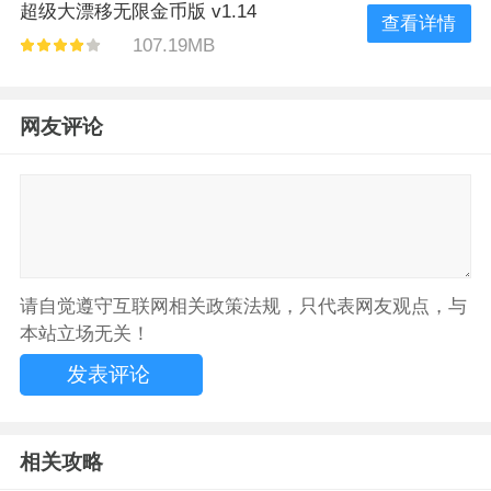
超级大漂移无限金币版 v1.14
查看详情
107.19MB
网友评论
请自觉遵守互联网相关政策法规，只代表网友观点，与
本站立场无关！
相关攻略