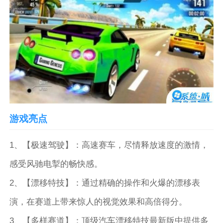
游戏亮点
1、【极速驾驶】：高速赛车，尽情释放速度的激情，
感受风驰电掣的畅快感。
2、【漂移特技】：通过精确的操作和火爆的漂移表
演，在赛道上带来惊人的视觉效果和高倍得分。
3、【多样赛道】：顶级汽车漂移特技最新版中提供多