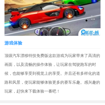
游戏体验
顶级汽车漂移特技免费版这款游戏为玩家带来了高清的
画面，以及流畅的操作体验，让玩家在驾驶跑车的时
候，也能够享受到视觉上的享受。并且还有多样化的道
路和风景，使玩家能够体验更多的赛车乐趣。感兴趣的
玩家，赶快来下载体验一番吧！