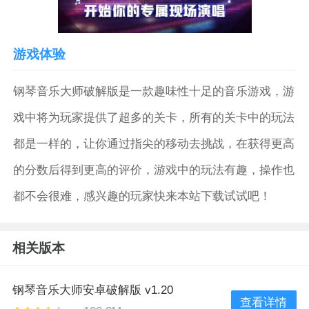
游戏体验
钢琴音乐大师破解版是一款趣味性十足的音乐游戏，游
戏中将为玩家提供了超多的关卡，所有的关卡中的玩法
都是一样的，让你通过指尖的移动去挑战，在获得更高
的分数后得到更高的评价，游戏中的玩法有趣，操作也
都不会很难，感兴趣的玩家快来本站下载试试吧！
相关版本
钢琴音乐大师安卓破解版 v1.20
查看详情