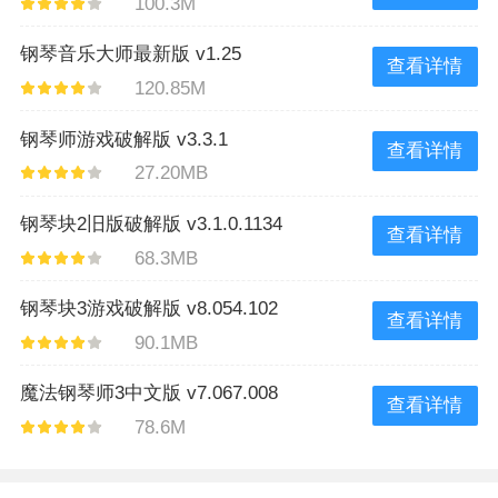
100.3M
钢琴音乐大师最新版 v1.25
查看详情
120.85M
钢琴师游戏破解版 v3.3.1
查看详情
27.20MB
钢琴块2旧版破解版 v3.1.0.1134
查看详情
68.3MB
钢琴块3游戏破解版 v8.054.102
查看详情
90.1MB
魔法钢琴师3中文版 v7.067.008
查看详情
78.6M