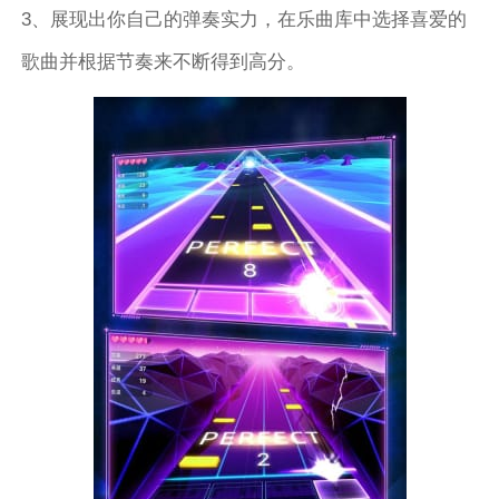
3、展现出你自己的弹奏实力，在乐曲库中选择喜爱的
歌曲并根据节奏来不断得到高分。