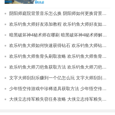
阴阳师庭院背景音乐怎么换 阴阳师如何更换背景音乐
欢乐钓鱼大师好友添加教程 欢乐钓鱼大师好友如何添加
暗黑破坏神4秘术师在哪刷 暗黑破坏神4秘术师解锁攻略
欢乐钓鱼大师如何快速获得钻石 欢乐钓鱼大师钻石获取方法大全
欢乐钓鱼大师鱼骨头刷取攻略 欢乐钓鱼大师鱼骨头怎么刷
欢乐钓鱼大师刀疤鱼获取方法 欢乐钓鱼大师刀疤鱼怎么得
文字大师刮刮乐赚到一个亿怎么玩 文字大师刮刮乐赚到一个亿通关技巧
少年悟空传游戏中珍稀道具获取方法 少年悟空传游戏珍稀道具如何获取
大侠立志传军粮失窃任务攻略 大侠立志传军粮失窃任务如何做