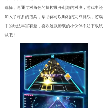
选择，再通过对角色的操控展开刺激的对决，游戏中还
加入了许多的道具，帮助你可以顺利的完成挑战，游戏
中的玩法丰富有趣，喜欢这款游戏的小伙伴不妨下载试
试吧！