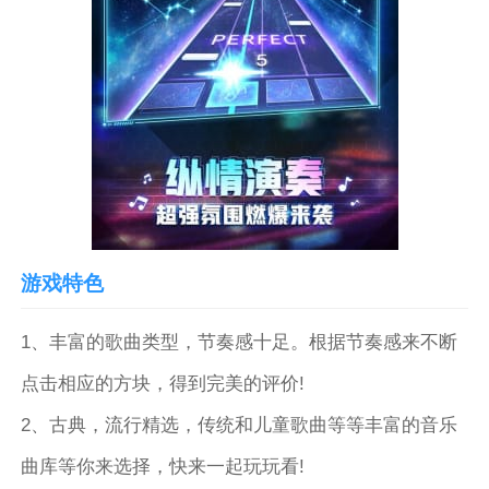
游戏特色
1、丰富的歌曲类型，节奏感十足。根据节奏感来不断
点击相应的方块，得到完美的评价!
2、古典，流行精选，传统和儿童歌曲等等丰富的音乐
曲库等你来选择，快来一起玩玩看!