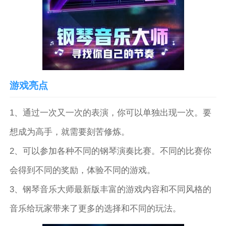
游戏亮点
1、通过一次又一次的表演，你可以单独出现一次。要
想成为高手，就需要刻苦修炼。
2、可以参加各种不同的钢琴演奏比赛。不同的比赛你
会得到不同的奖励，体验不同的游戏。
3、钢琴音乐大师最新版丰富的游戏内容和不同风格的
音乐给玩家带来了更多的选择和不同的玩法。