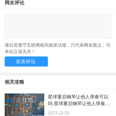
网友评论
请自觉遵守互联网相关政策法规，只代表网友观点，与
本站立场无关！
相关攻略
星球重启钢琴让他人弹奏可以
吗 星球重启钢琴让他人弹奏方
法详解
2023-12-15