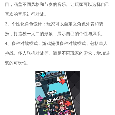
目，涵盖不同风格和节奏的音乐。让玩家可以选择自己
喜欢的音乐进行对战。
3、个性化角色设计：玩家可以自定义角色外表和装
扮，打造独一无二的形象，展示自己的个性与风采。
4、多种对战模式：游戏提供多种对战模式，包括单人
挑战、多人联机对战等。满足不同玩家的需求，增加游
戏的可玩性。