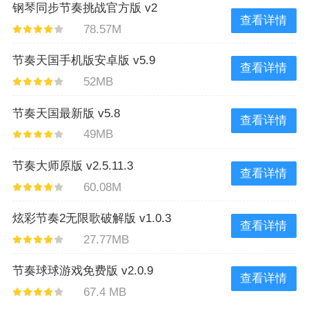
钢琴同步节奏挑战官方版 v2
查看详情
78.57M
节奏天国手机版安卓版 v5.9
查看详情
52MB
节奏天国最新版 v5.8
查看详情
49MB
节奏大师原版 v2.5.11.3
查看详情
60.08M
炫彩节奏2无限歌破解版 v1.0.3
查看详情
27.77MB
节奏球球游戏免费版 v2.0.9
查看详情
67.4 MB