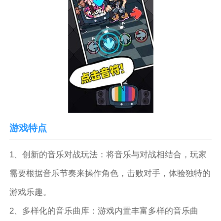
游戏特点
1、创新的音乐对战玩法：将音乐与对战相结合，玩家
需要根据音乐节奏来操作角色，击败对手，体验独特的
游戏乐趣。
2、多样化的音乐曲库：游戏内置丰富多样的音乐曲