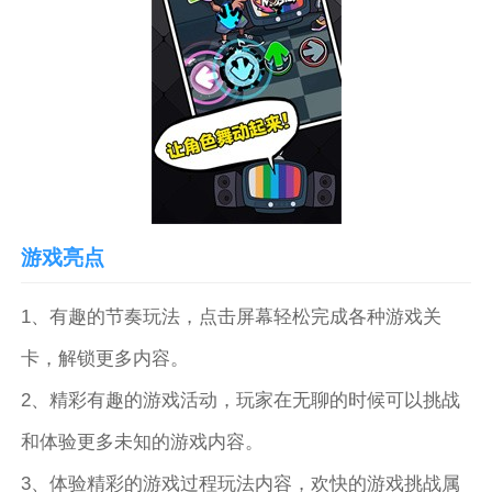
游戏亮点
1、有趣的节奏玩法，点击屏幕轻松完成各种游戏关
卡，解锁更多内容。
2、精彩有趣的游戏活动，玩家在无聊的时候可以挑战
和体验更多未知的游戏内容。
3、体验精彩的游戏过程玩法内容，欢快的游戏挑战属