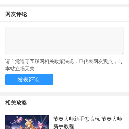
网友评论
请自觉遵守互联网相关政策法规，只代表网友观点，与
本站立场无关！
相关攻略
节奏大师新手怎么玩 节奏大师
新手教程