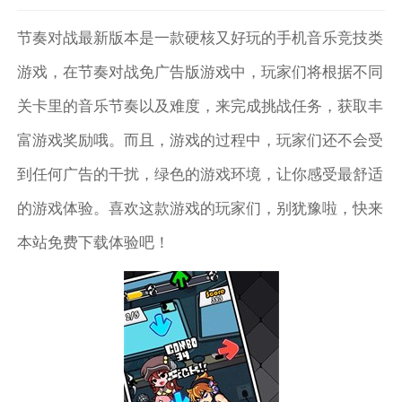
节奏对战最新版本是一款硬核又好玩的手机音乐竞技类
游戏，在节奏对战免广告版游戏中，玩家们将根据不同
关卡里的音乐节奏以及难度，来完成挑战任务，获取丰
富游戏奖励哦。而且，游戏的过程中，玩家们还不会受
到任何广告的干扰，绿色的游戏环境，让你感受最舒适
的游戏体验。喜欢这款游戏的玩家们，别犹豫啦，快来
本站免费下载体验吧！