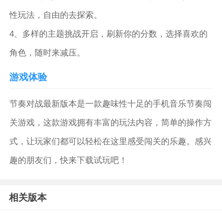
性玩法，自由的去探索。
4、多样的主题挑战开启，刷新你的分数，选择喜欢的
角色，随时来减压。
游戏体验
节奏对战最新版本是一款趣味性十足的手机音乐节奏闯
关游戏，这款游戏拥有丰富的玩法内容，简单的操作方
式，让玩家们都可以轻松在这里感受闯关的乐趣。感兴
趣的朋友们，快来下载试玩吧！
相关版本