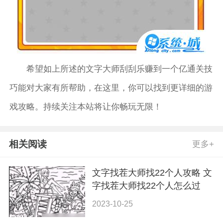
希望如上所述的文字大师刮刮乐赚到一个亿通关技
巧能对大家有所帮助，在这里，你可以找到更详细的游
戏攻略。持续关注本站将让你畅玩无限！
相关阅读
更多+
文字找茬大师找22个人攻略 文
字找茬大师找22个人怎么过
2023-10-25