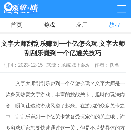
首页
游戏
应用
教程
文字大师刮刮乐赚到一个亿怎么玩 文字大师
刮刮乐赚到一个亿通关技巧
时间：2023-12-15
来源：系统城下载站
作者：佚名
文字大师刮刮乐赚到一个亿怎么玩？文字大师是一
款备受热爱文字游戏，丰富的挑战关卡，趣味的玩法内
容，瞬间让这款游戏风靡了起来。在游戏的众多关卡之
中，刮刮乐赚到一个亿关卡就备受玩家们的关注哦，许
多游戏玩家想要快速通过这一关，但是不清楚具体的方