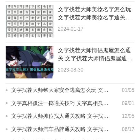
文字找茬大师美妆名字怎么玩
文字找茬大师美妆名字通关技
巧
2024-01-17
文字找茬大师情侣鬼屋怎么通
关 文字找茬大师情侣鬼屋通关
技巧
2023-08-30
文字找茬大师帮大家安全逃离怎么玩 文字找茬大师帮大家安全逃离通关攻略
01/05
文字真相孤注一掷通关技巧 文字真相孤注一掷怎么通过
09/01
文字找茬大师摊位找人通关攻略 文字找茬大师摊位找人怎么玩
12/05
文字找茬大师汽车品牌通关攻略 文字找茬大师汽车品牌如何通关
06/17