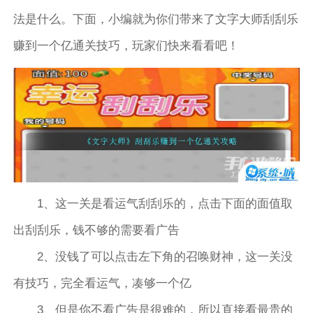
法是什么。下面，小编就为你们带来了文字大师刮刮乐
赚到一个亿通关技巧，玩家们快来看看吧！
1、这一关是看运气刮刮乐的，点击下面的面值取
出刮刮乐，钱不够的需要看广告
2、没钱了可以点击左下角的召唤财神，这一关没
有技巧，完全看运气，凑够一个亿
3、但是你不看广告是很难的，所以直接看最贵的