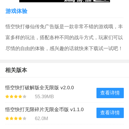
游戏体验
悟空快打修仙传免广告版是一款非常不错的游戏哦，丰
富多样的玩法，搭配各种不同的战斗方式，玩家们可以
尽情的自由的体验，感兴趣的话就快来下载试一试吧！
相关版本
悟空快打破解版全无限版 v2.0.0
查看详情
55.39MB
悟空快打无限碎片无限金币版 v1.1.0
查看详情
62.0M