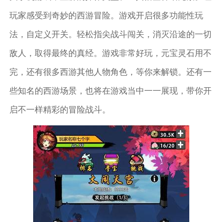
玩家感受到奇妙的西游冒险。游戏开启很多功能性玩
法，自定义开关。轻松指尖战斗闯关，消灭沿途的一切
敌人，取得最终的真经。游戏非常好玩，元宝灵石用不
完，还有很多西游其他人物角色，等你来解锁。还有一
些知名的西游场景，也将在游戏当中一一展现，带你开
启不一样精彩的冒险战斗。