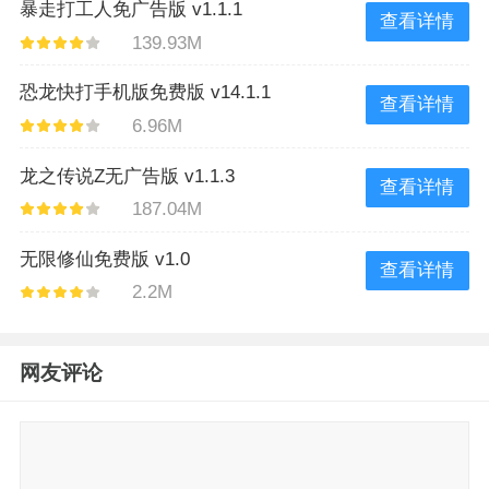
暴走打工人免广告版 v1.1.1
查看详情
139.93M
恐龙快打手机版免费版 v14.1.1
查看详情
6.96M
龙之传说Z无广告版 v1.1.3
查看详情
187.04M
无限修仙免费版 v1.0
查看详情
2.2M
网友评论