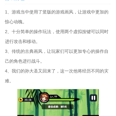
1、游戏当中使用了竖版的游戏画风，让游戏中更加的
惊心动魄。
2、十分简单的操作玩法，使用两个虚拟按键可以同时
进行攻击和移动。
3、传统的古典画风，让玩家们可以更加专心的操作自
己的角色进行战斗。
4、我们的孙大圣又回来了，这一次他将经历不同的灾
难。