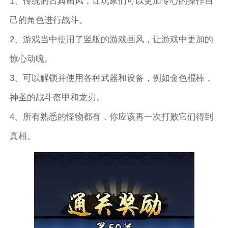
1、传统的古典画风，让玩家们可以更加专心的操作自
己的角色进行战斗。
2、游戏当中使用了竖版的游戏画风，让游戏中更加的
惊心动魄。
3、可以解锁并使用各种武器和设备，例如金色棍棒，
神圣的战斗盔甲和龙刃。
4、所有熟悉的怪物都有，你应该再一次打败它们得到
真相。