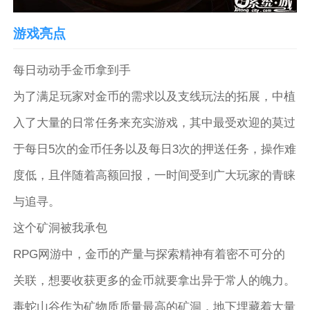
游戏亮点
每日动动手金币拿到手
为了满足玩家对金币的需求以及支线玩法的拓展，中植
入了大量的日常任务来充实游戏，其中最受欢迎的莫过
于每日5次的金币任务以及每日3次的押送任务，操作难
度低，且伴随着高额回报，一时间受到广大玩家的青睐
与追寻。
这个矿洞被我承包
RPG网游中，金币的产量与探索精神有着密不可分的
关联，想要收获更多的金币就要拿出异于常人的魄力。
毒蛇山谷作为矿物质质量最高的矿洞，地下埋藏着大量