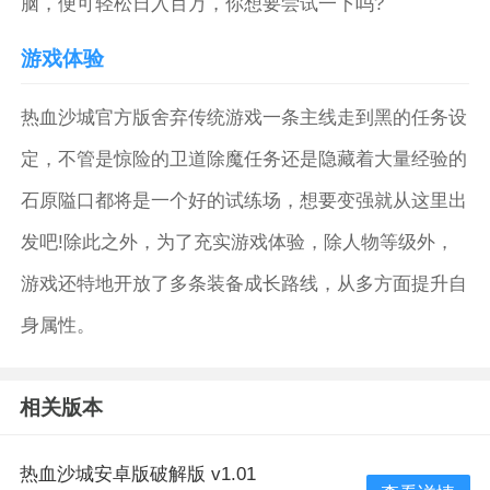
脑，便可轻松日入百万，你想要尝试一下吗?
游戏体验
热血沙城官方版舍弃传统游戏一条主线走到黑的任务设
定，不管是惊险的卫道除魔任务还是隐藏着大量经验的
石原隘口都将是一个好的试练场，想要变强就从这里出
发吧!除此之外，为了充实游戏体验，除人物等级外，
游戏还特地开放了多条装备成长路线，从多方面提升自
身属性。
相关版本
热血沙城安卓版破解版 v1.01