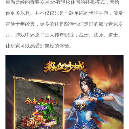
重温曾经的青春岁月;还有轻松休闲的挂机模式，带给
你更多乐趣。并不仅仅只是一款单纯的卡牌手游，传奇
冒险十年经典，更多的还是陪伴他们走过的那段青葱岁
月。游戏中还原了三大传奇职业，战士、法师、道士。
让玩家可以感受到曾经的体验。