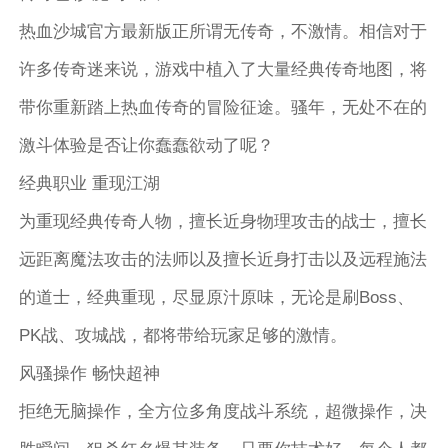
热血沙城官方最新版正所谓无传奇，不激情。相信对于
许多传奇迷来说，游戏中植入了大量经典传奇地图，将
带你重新踏上热血传奇的冒险征途。骚年，无处不在的
激斗体验是否让你蠢蠢欲动了呢？
经典职业 重现江湖
为重现经典传奇人物，擅长近身物理攻击的战士，擅长
远距离魔法攻击的法师以及擅长近身打击以及远程施法
的道士，经典重现，尽显原汁原味，无论是刷Boss、
PK战、攻城战，都将带给玩家足够的激情。
风骚操作 畅快超神
拒绝无脑操作，全方位多角度战斗系统，超微操作，决