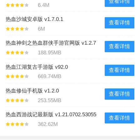
查看详情
6.4M
热血沙城安卓版 v1.7.0.1
查看详情
6M
热血神剑之热血群侠手游官网版 v1.2.7
查看详情
188.95MB
热血江湖复古手游版 v92.0
查看详情
669.74MB
热血修仙手机版 v1.2.0
查看详情
253.55MB
热血西游战记最新版 v1.21.0702.53055
查看详情
362.62M