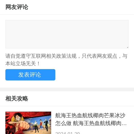
网友评论
请自觉遵守互联网相关政策法规，只代表网友观点，与
本站立场无关！
相关攻略
航海王热血航线椰肉芒果冰沙
怎么做 航海王热血航线椰肉芒
果冰沙配方分享