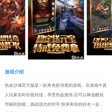
游戏介绍
热血沙城官方版是一款角色扮演类的游戏。在游戏中真
人玩家实时在线对战，享受热血激情;还可以释放酷炫
华丽的技能，挑战强大的对手;快来和你的好友一起，