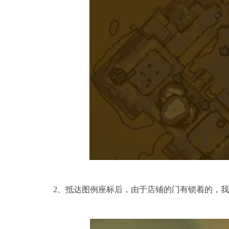
2、抵达图例座标后，由于店铺的门有锁着的，我