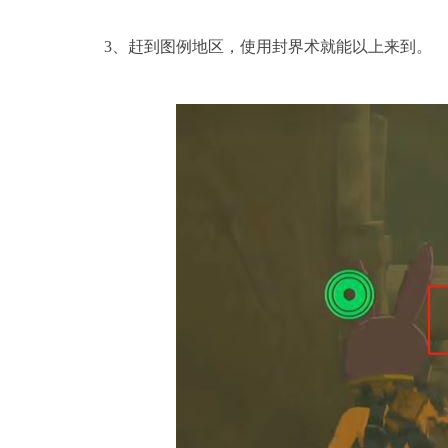
3、赶到图例地区，使用封界术就能以上来到。