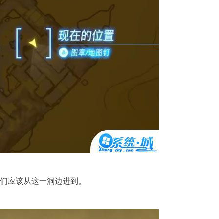
们应该从这一洞边进到。