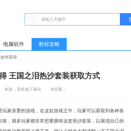
电脑软件
教程攻略
装如何获得
得 王国之泪热沙套装获取方式
来源：系统城下载站
浏览量：
受玩家喜爱的游戏，在这款游戏之中，玩家可以获取到各种各
时装，很多玩家都非常想要拥有这套热沙套装，以展现自己的