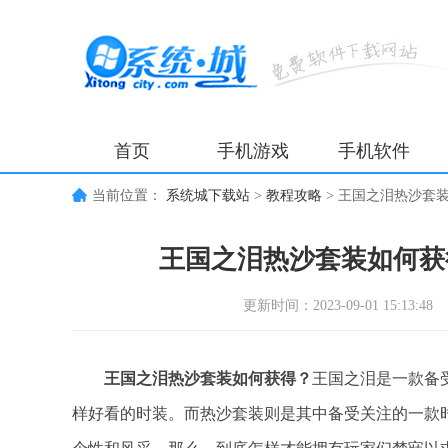
首页
手机游戏
手机软件
当前位置：
系统城下载站
>
教程攻略
>
王国之泪热沙套
王国之泪热沙套装如何获
更新时间：2023-09-01 15:13:48
王国之泪热沙套装如何获得？
王国之泪是一款备
样好看的时装。而热沙套装则是其中备受关注的一款