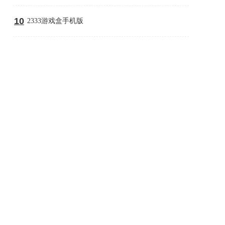
10
2333游戏盒手机版