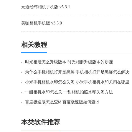
元道经纬相机手机版 v5.3.1
美咖相机手机版 v3.5.0
相关教程
时光相册怎么升级版本 时光相册升级版本的步骤
为什么手机相机打开是黑屏 手机相机打开是黑屏怎么解决
小米手机相机水印怎么关闭 小米手机相机水印关闭在哪里
一甜相机水印怎么关 一甜相机拍照水印关闭方法
百度极速版怎么查id 百度极速版如何查id
本类软件推荐