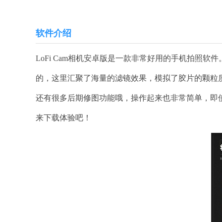
软件介绍
LoFi Cam相机安卓版是一款非常好用的手机拍照软
的，这里汇聚了海量的滤镜效果，模拟了胶片的颗粒
还有很多后期修图功能哦，操作起来也非常简单，即
来下载体验吧！