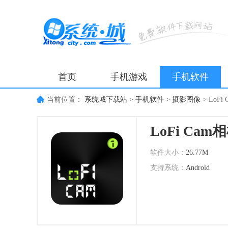
首页
手机游戏
手机软件
当前位置：
系统城下载站
>
手机软件
>
摄影图像
>
LoF
LoFi Ca
软件大小：
26.77M
支持系统：
Android