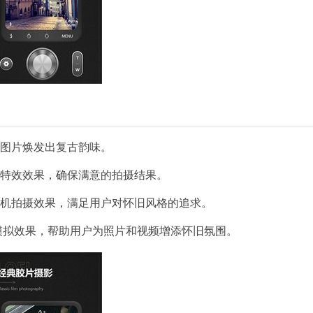
让图片焕发出复古韵味。
和特效效果，确保满意的拍摄结果。
相机拍摄效果，满足用户对怀旧风格的追求。
和模拟效果，帮助用户为照片和视频增添怀旧氛围。