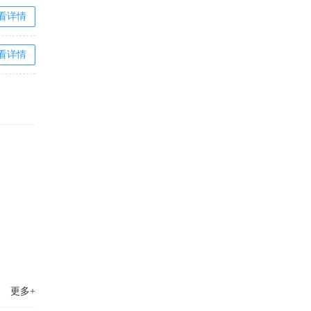
看详情
看详情
更多+