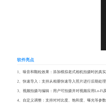
软件亮点
1、噪音和颗粒效果：添加模拟老式相机拍摄时的真
2、快速导入：支持从相册快速导入照片进行后期处
3、视频拍摄与编辑：用户可拍摄并对视频应用Lo-F
4、自定义调整：支持对对比度、饱和度、曝光等参