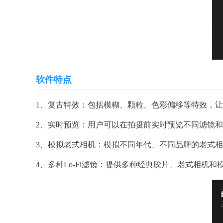
软件特点
1、复古特效：包括模糊、颗粒、色彩偏移等特效，
2、实时预览：用户可以在拍摄前实时预览不同滤镜
3、模拟老式相机：模拟不同年代、不同品牌的老式
4、多种Lo-Fi滤镜：提供多种经典胶片、老式相机