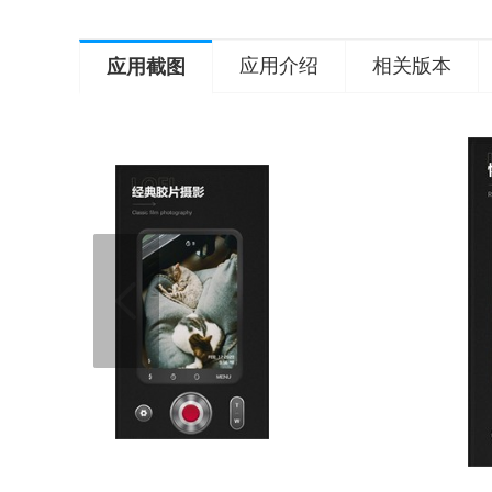
应用介绍
相关版本
应用截图