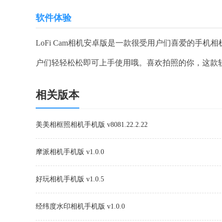
软件体验
LoFi Cam相机安卓版是一款很受用户们喜爱的手
户们轻轻松松即可上手使用哦。喜欢拍照的你，这款
相关版本
美美相框照相机手机版 v8081.22.2.22
摩派相机手机版 v1.0.0
好玩相机手机版 v1.0.5
经纬度水印相机手机版 v1.0.0