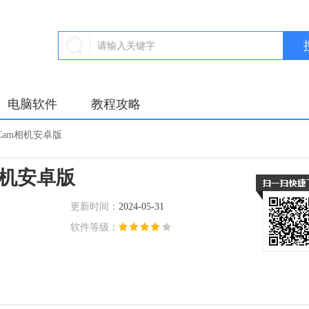
电脑软件
教程攻略
i Cam相机安卓版
m相机安卓版
更新时间：
2024-05-31
软件等级：