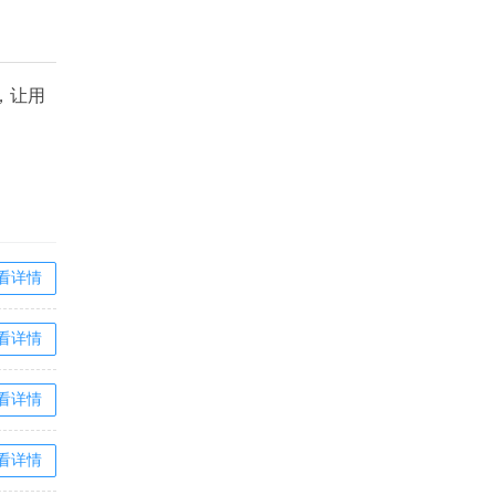
，让用
看详情
看详情
看详情
看详情