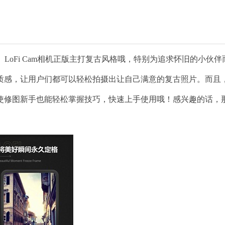
件。LoFi Cam相机正版主打复古风格哦，特别为追求怀旧的小伙
质感，让用户们都可以轻松拍摄出让自己满意的复古照片。而且
使修图新手也能轻松掌握技巧，快速上手使用哦！感兴趣的话，