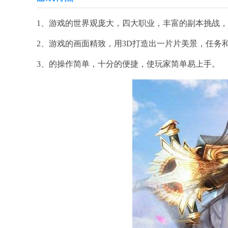
1、游戏的世界观庞大，四大职业，丰富的副本挑战
2、游戏的画面精致，用3D打造出一片片美景，任务
3、的操作简单，十分的便捷，使玩家简单易上手。