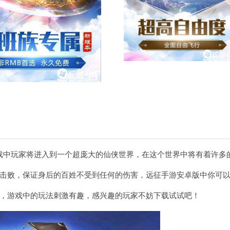
戏中玩家将进入到一个超庞大的仙侠世界，在这个世界中将有着许多
击败，保证身后的百姓不受到任何的伤害，远征手游安卓版中你可
，游戏中的玩法刺激有趣，感兴趣的玩家不妨下载试试吧！