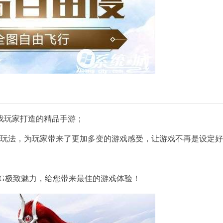
戏玩家打造的精品手游；
戏玩法，为玩家带来了更加多变的游戏感受，让游戏不再是设定
RPG极致魅力，给您带来最佳的游戏体验！