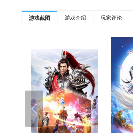
游戏介绍
玩家评论
游戏截图