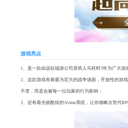
游戏亮点
1、是一款由远征端游公司原班人马耗时3年为广大游
2、这款游戏有着最为宏大的战争场面，开放性的游
不变，而是会被每一位玩家的行为影响；
3、还有着光效酷炫的Avatar系统，让你领略次世代