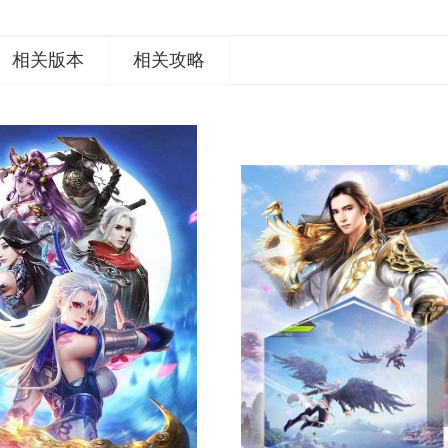
相关版本
相关攻略