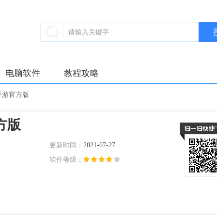
电脑软件
教程攻略
手游官方版
方版
更新时间：
2021-07-27
软件等级：