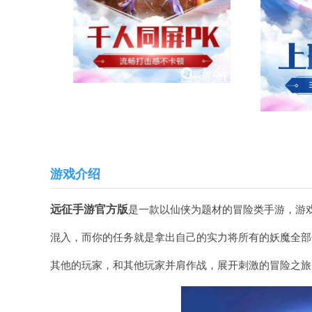
游戏介绍
远征手游官方版
是一款以仙侠为题材的冒险类手游，游
混入，而你的任务就是拿出自己的实力将所有的妖魔全部
其他的玩家，和其他玩家并肩作战，展开刺激的冒险之旅