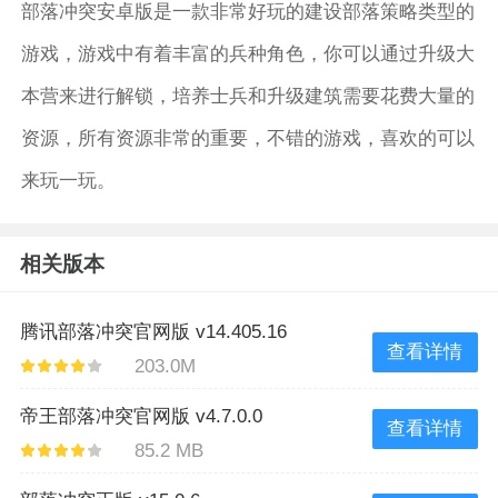
部落冲突安卓版是一款非常好玩的建设部落策略类型的
游戏，游戏中有着丰富的兵种角色，你可以通过升级大
本营来进行解锁，培养士兵和升级建筑需要花费大量的
资源，所有资源非常的重要，不错的游戏，喜欢的可以
来玩一玩。
相关版本
腾讯部落冲突官网版 v14.405.16
查看详情
203.0M
帝王部落冲突官网版 v4.7.0.0
查看详情
85.2 MB