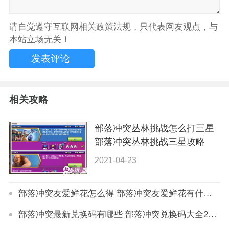
请自觉遵守互联网相关政策法规，只代表网友观点，与
本站立场无关！
相关攻略
部落冲突丛林挑战怎么打三星
部落冲突丛林挑战三星攻略
2021-04-23
部落冲突友爱鲜花怎么得 部落冲突友爱鲜花有什么用
部落冲突最新兑换码有哪些 部落冲突兑换码大全2023