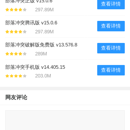
部落冲突正版 v15.0.6
查看详情
297.89M
部落冲突腾讯版 v15.0.6
查看详情
297.89M
部落冲突破解版免费版 v13.576.8
查看详情
289M
部落冲突手机版 v14.405.15
查看详情
203.0M
网友评论