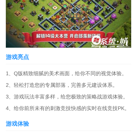
游戏亮点
1、Q版精致细腻的美术画面，给你不同的视觉体验。
2、轻松打造您的专属部落，完善多元建设体系。
3、游戏玩法丰富多样，给您极致的策略战游戏体验。
4、给你前所未有的刺激竞技快感的实时在线竞技PK。
游戏体验