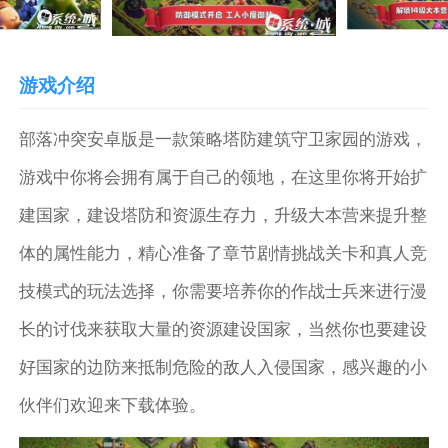
游戏介绍
部落冲突安卓版是一款策略塔防建筑守卫家园的游戏，
游戏中你将会拥有属于自己的领地，在这里你将开始扩
建国家，建设塔防和资源生存力，升级大本营来提升整
体的属性能力，精心准备了章节剧情挑战关卡和真人竞
技模式的玩法选择，你需要培养你的作战士兵来进行漫
长的讨伐来获取大量的资源建设国家，当然你也要建设
好国家的边防来抵制危险的敌人入侵国家，感兴趣的小
伙伴们欢迎来下载体验。